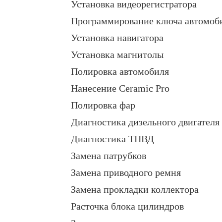
Установка видеорегистратора
Программирование ключа автомоб
Установка навигатора
Установка магнитолы
Полировка автомобиля
Нанесение Ceramic Pro
Полировка фар
Диагностика дизельного двигателя
Диагностика ТНВД
Замена патрубков
Замена приводного ремня
Замена прокладки коллектора
Расточка блока цилиндров