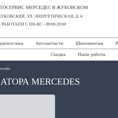
ТОСЕРВИС МЕРСЕДЕС В ЖУКОВСКОМ
 ЖУКОВСКИЙ, УЛ. ЭНЕРГЕТИЧЕСКАЯ, Д. 6
РАБОТАЕМ С ПН-ВC - 09:00-20:00
иагностика
Автозапчасти
Шиномонтаж
Р
Скидка
Наши работы
rcedes
АТОРА MERCEDES