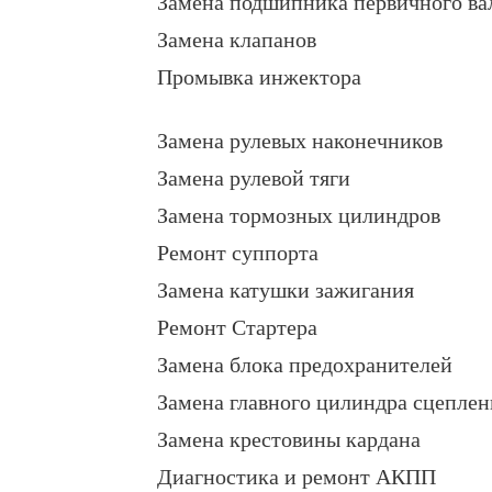
Замена подшипника первичного ва
Замена клапанов
Промывка инжектора
Замена рулевых наконечников
Замена рулевой тяги
Замена тормозных цилиндров
Ремонт суппорта
Замена катушки зажигания
Ремонт Стартера
Замена блока предохранителей
Замена главного цилиндра сцеплен
Замена крестовины кардана
Диагностика и ремонт АКПП