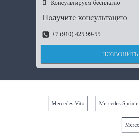

Консультируем бесплатно
Получите консультацию
+7 (910) 425 99-55
ПОЗВОНИТЬ
Mercedes Vito
Mercedes Sprinte
Merc