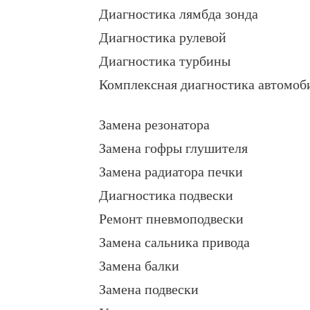
Диагностика лямбда зонда
Диагностика рулевой
Диагностика турбины
Комплексная диагностика автомоб
Замена резонатора
Замена гофры глушителя
Замена радиатора печки
Диагностика подвески
Ремонт пневмоподвески
Замена сальника привода
Замена балки
Замена подвески