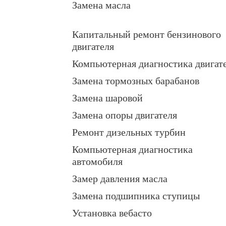
Замена масла
Капитальный ремонт бензинового
двигателя
Компьютерная диагностика двигат
Замена тормозных барабанов
Замена шаровой
Замена опоры двигателя
Ремонт дизельных турбин
Компьютерная диагностика
автомобиля
Замер давления масла
Замена подшипника ступицы
Установка вебасто