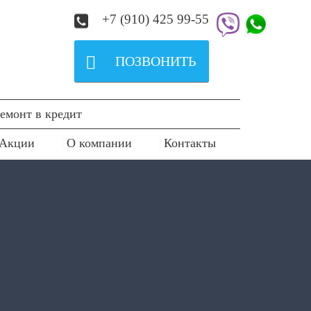
+7 (910) 425 99-55

ПОЗВОНИТЬ
емонт в кредит
Акции
О компании
Контакты