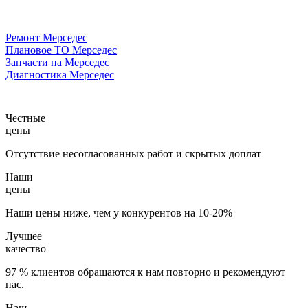
Ремонт Мерседес
Плановое ТО Мерседес
Запчасти на Мерседес
Диагностика Мерседес
Честные
цены
Отсутствие несогласованных работ и скрытых доплат
Наши
цены
Наши цены ниже, чем у конкурентов на 10-20%
Лучшее
качество
97 % клиентов обращаются к нам повторно и рекомендуют
нас.
Наш