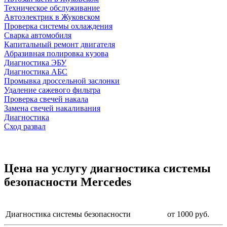
Техническое обслуживание
Автоэлектрик в Жуковском
Проверка системы охлаждения
Сварка автомобиля
Капитальный ремонт двигателя
Абразивная полировка кузова
Диагностика ЭБУ
Диагностика АБС
Промывка дроссельной заслонки
Удаление сажевого фильтра
Проверка свечей накала
Замена свечей накаливания
Диагностика
Сход развал
Цена на услугу
диагностика системы
безопасности Mercedes
Диагностика системы безопасности
от 1000 руб.