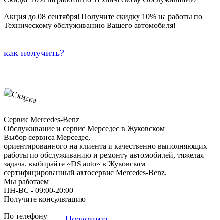
Акция до 08 сентября! Получите скидку 10% на работы по
Техническому обслуживанию Вашего автомобиля!
как получить?
Сервис Mercedes-Benz
Обслуживание и сервис Мерседес в Жуковском
Выбор сервиса Мерседес,
ориентированного на клиента и качественно выполняющих
работы по обслуживанию и ремонту автомобилей, тяжелая
задача. выбирайте «DS auto» в Жуковском -
сертифицированный автосервис Mercedes-Benz.
Мы работаем
ПН-ВC - 09:00-20:00
Получите консультацию
По телефону
Позвонить