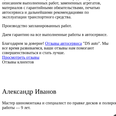
описанием выполненных работ, замененных агрегатов,
материалов с гарантийными обязательствами, печатью
автосервиса и дальнейшими рекомендациями по
эксплуатации транспортного средства.
Производство запланированных работ.
Даем гарантию на все выполненные работы в автосервисе.
Благодарим за доверие!
Отзывы автосервиса
"DS auto". Мы
все время развиваемся, ваши отзывы нам помогают
совершенствоваться и стать лучше.
Просмотреть отзывы
Отзывы клиентов
Александр Иванов
Мастер шиномонтажа и специалист по правке дисков и полиров
работы — 9 лет.