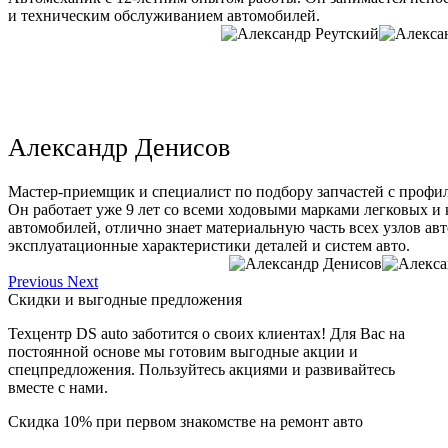
и техническим обслуживанием автомобилей.
Александр Денисов
Мастер-приемщик и специалист по подбору запчастей с профи
Он работает уже 9 лет со всеми ходовыми марками легковых и
автомобилей, отлично знает материальную часть всех узлов ав
эксплуатационные характеристики деталей и систем авто.
Previous
Next
Скидки и выгодные предложения
Техцентр DS auto заботится о своих клиентах! Для Вас на
постоянной основе мы готовим выгодные акции и
спецпредложения. Пользуйтесь акциями и развивайтесь
вместе с нами.
Скидка 10% при первом знакомстве на ремонт авто