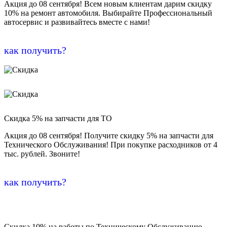
Акция до 08 сентября! Всем новым клиентам дарим скидку
10% на ремонт автомобиля. Выбирайте Профессиональный
автосервис и развивайтесь вместе с нами!
как получить?
Скидка 5% на запчасти для ТО
Акция до 08 сентября! Получите скидку 5% на запчасти для
Технического Обслуживания! При покупке расходников от 4
тыс. рублей. Звоните!
как получить?
Скидка 10% на работы по Техническому Обслуживанию