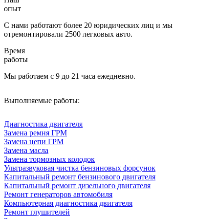
опыт
С нами работают более 20 юридических лиц и мы
отремонтировали 2500 легковых авто.
Время
работы
Мы работаем с 9 до 21 часа ежедневно.
Выполняемые работы:
Диагностика двигателя
Замена ремня ГРМ
Замена цепи ГРМ
Замена масла
Замена тормозных колодок
Ультразвуковая чистка бензиновых форсунок
Капитальный ремонт бензинового двигателя
Капитальный ремонт дизельного двигателя
Ремонт генераторов автомобиля
Компьютерная диагностика двигателя
Ремонт глушителей