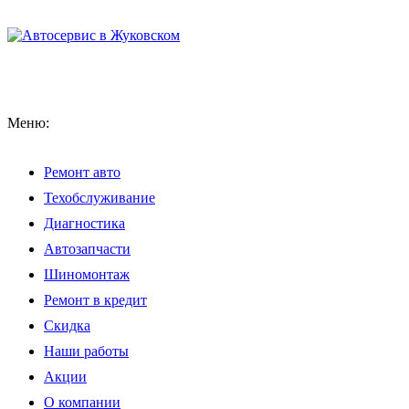
Меню:
Ремонт авто
Техобслуживание
Диагностика
Автозапчасти
Шиномонтаж
Ремонт в кредит
Скидка
Наши работы
Акции
О компании