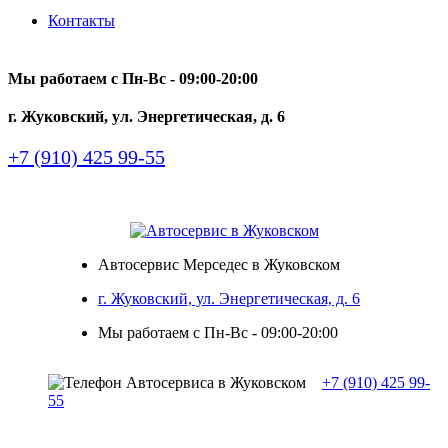
Контакты
Мы работаем с Пн-Вc - 09:00-20:00
г. Жуковский, ул. Энергетическая, д. 6
+7 (910) 425 99-55
Автосервис Мерседес в Жуковском
г. Жуковский, ул. Энергетическая, д. 6
Мы работаем с Пн-Вc - 09:00-20:00
+7 (910) 425 99-
55