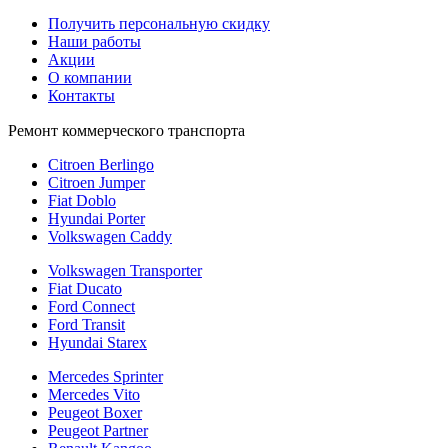
Получить персональную скидку
Наши работы
Акции
О компании
Контакты
Ремонт коммерческого транспорта
Citroen Berlingo
Citroen Jumper
Fiat Doblo
Hyundai Porter
Volkswagen Caddy
Volkswagen Transporter
Fiat Ducato
Ford Connect
Ford Transit
Hyundai Starex
Mercedes Sprinter
Mercedes Vito
Peugeot Boxer
Peugeot Partner