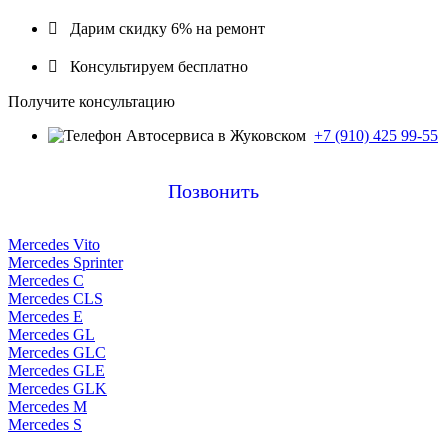

Дарим скидку 6% на ремонт

Консультируем бесплатно
Получите консультацию
+7 (910) 425 99-55
Позвонить
Mercedes Vito
Mercedes Sprinter
Mercedes C
Mercedes CLS
Mercedes E
Mercedes GL
Mercedes GLC
Mercedes GLE
Mercedes GLK
Mercedes M
Mercedes S