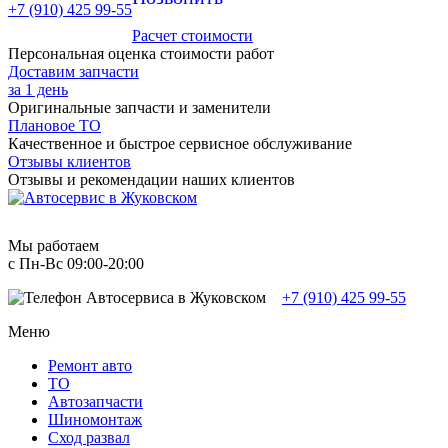
+7 (910) 425 99-55
Расчет стоимости
Персональная оценка стоимости работ
Доставим запчасти
за 1 день
Оригинальные запчасти и заменители
Плановое ТО
Качественное и быстрое сервисное обслуживание
Отзывы клиентов
Отзывы и рекомендации наших клиентов
Мы работаем
с Пн-Вc 09:00-20:00
+7 (910) 425 99-55
Меню
Ремонт авто
TO
Автозапчасти
Шиномонтаж
Сход развал