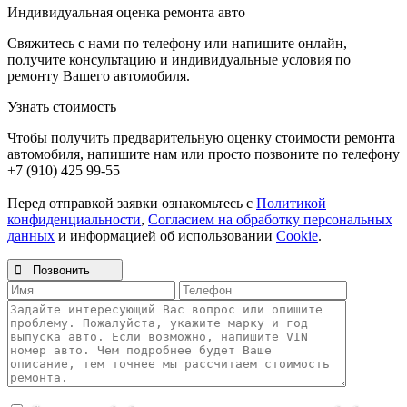
Индивидуальная оценка ремонта авто
Свяжитесь с нами по телефону или напишите онлайн,
получите консультацию и индивидуальные условия по
ремонту Вашего автомобиля.
Узнать стоимость
Чтобы получить предварительную оценку стоимости ремонта
автомобиля, напишите нам или просто позвоните по телефону
+7 (910) 425 99-55
Перед отправкой заявки ознакомьтесь с
Политикой
конфиденциальности
,
Согласием на обработку персональных
данных
и информацией об использовании
Cookie
.

Позвонить