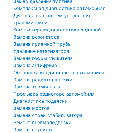
Замер давления топлива
Комплексная диагностика автомобиля
Диагностика систем управления
трансмиссией
Компьютерная диагностика ходовой
Замена резонатора
Замена приемной трубы
Удаление катализатора
Замена гофры глушителя
Замена антифриза
Обработка кондиционера автомобиля
Замена радиатора печки
Замена термостата
Промывка радиатора автомобиля
Диагностика подвески
Замена мостов
Замена стоек стабилизатора
Ремонт пневмоподвески
Замена ступицы