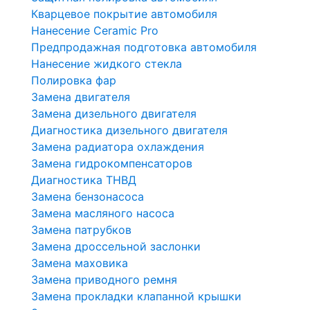
Кварцевое покрытие автомобиля
Нанесение Ceramic Pro
Предпродажная подготовка автомобиля
Нанесение жидкого стекла
Полировка фар
Замена двигателя
Замена дизельного двигателя
Диагностика дизельного двигателя
Замена радиатора охлаждения
Замена гидрокомпенсаторов
Диагностика ТНВД
Замена бензонасоса
Замена масляного насоса
Замена патрубков
Замена дроссельной заслонки
Замена маховика
Замена приводного ремня
Замена прокладки клапанной крышки