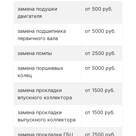
замена подушки
от 500 руб.
двигателя
замена подшипника
от 5000 руб.
первичного вала
замена помпы
от 2500 руб.
замена поршневых
от 5000 руб.
колец
замена прокладки
от 1500 руб.
впускного коллектора
замена прокладки
от 1500 руб.
выпускного коллектора
замена прокладки ГБЦ
от 7500 руб.