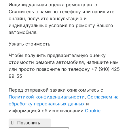
Индивидуальная оценка ремонта авто
Свяжитесь с нами по телефону или напишите
онлайн, получите консультацию и
индивидуальные условия по ремонту Вашего
автомобиля.
Узнать стоимость
Чтобы получить предварительную оценку
стоимости ремонта автомобиля, напишите нам
или просто позвоните по телефону +7 (910) 425
99-55
Перед отправкой заявки ознакомьтесь с
Политикой конфиденциальности
,
Согласием на
обработку персональных данных
и
информацией об использовании
Cookie
.

Позвонить