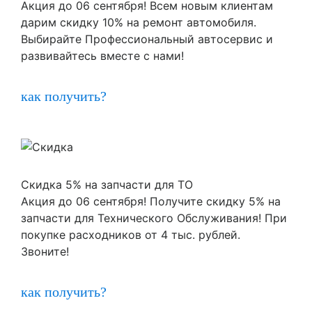
Акция до 06 сентября! Всем новым клиентам
дарим скидку 10% на ремонт автомобиля.
Выбирайте Профессиональный автосервис и
развивайтесь вместе с нами!
как получить?
Скидка 5% на запчасти для ТО
Акция до 06 сентября! Получите скидку 5% на
запчасти для Технического Обслуживания! При
покупке расходников от 4 тыс. рублей.
Звоните!
как получить?