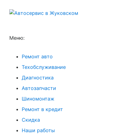
Меню:
Ремонт авто
Техобслуживание
Диагностика
Автозапчасти
Шиномонтаж
Ремонт в кредит
Скидка
Наши работы