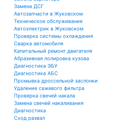
Замена ДСГ
Автозапчасти в Жуковском
Техническое обслуживание
Автоэлектрик в Жуковском
Проверка системы охлаждения
Сварка автомобиля
Капитальный ремонт двигателя
Абразивная полировка кузова
Диагностика ЭБУ
Диагностика АБС
Промывка дроссельной заслонки
Удаление сажевого фильтра
Проверка свечей накала
Замена свечей накаливания
Диагностика
Сход развал