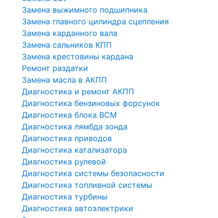
Замена выжимного подшипника
Замена главного цилиндра сцепления
Замена карданного вала
Замена сальников КПП
Замена крестовины кардана
Ремонт раздатки
Замена масла в АКПП
Диагностика и ремонт АКПП
Диагностика бензиновых форсунок
Диагностика блока BCM
Диагностика лямбда зонда
Диагностика приводов
Диагностика катализатора
Диагностика рулевой
Диагностика системы безопасности
Диагностика топливной системы
Диагностика турбины
Диагностика автоэлектрики