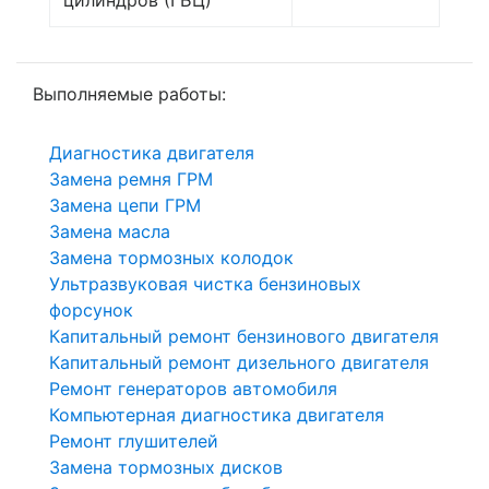
Выполняемые работы:
Диагностика двигателя
Замена ремня ГРМ
Замена цепи ГРМ
Замена масла
Замена тормозных колодок
Ультразвуковая чистка бензиновых
форсунок
Капитальный ремонт бензинового двигателя
Капитальный ремонт дизельного двигателя
Ремонт генераторов автомобиля
Компьютерная диагностика двигателя
Ремонт глушителей
Замена тормозных дисков