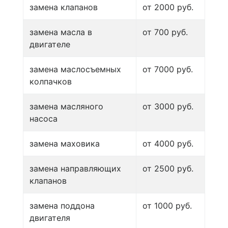
замена клапанов
от 2000 руб.
замена масла в
от 700 руб.
двигателе
замена маслосъемных
от 7000 руб.
колпачков
замена масляного
от 3000 руб.
насоса
замена маховика
от 4000 руб.
замена направляющих
от 2500 руб.
клапанов
замена поддона
от 1000 руб.
двигателя