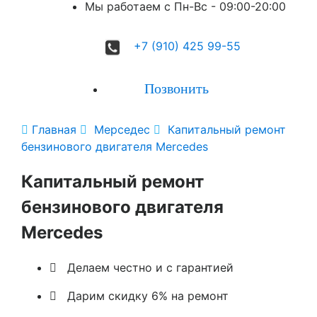
Мы работаем с Пн-Вc - 09:00-20:00
+7 (910) 425 99-55
Позвонить

Главная

Мерседес

Капитальный ремонт
бензинового двигателя Mercedes
Капитальный ремонт
бензинового двигателя
Mercedes

Делаем честно и с гарантией

Дарим скидку 6% на ремонт