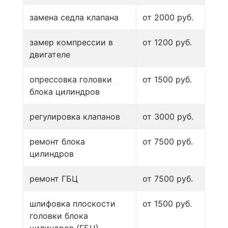
замена седла клапана
от 2000 руб.
замер компрессии в
от 1200 руб.
двигателе
опрессовка головки
от 1500 руб.
блока цилиндров
регулировка клапанов
от 3000 руб.
ремонт блока
от 7500 руб.
цилиндров
ремонт ГБЦ
от 7500 руб.
шлифовка плоскости
от 1500 руб.
головки блока
цилиндров (ГБЦ)