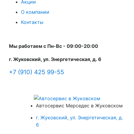
Акции
О компании
Контакты
Мы работаем с Пн-Вc - 09:00-20:00
г. Жуковский, ул. Энергетическая, д. 6
+7 (910) 425 99-55
Автосервис Мерседес в Жуковском
г. Жуковский, ул. Энергетическая, д.
6