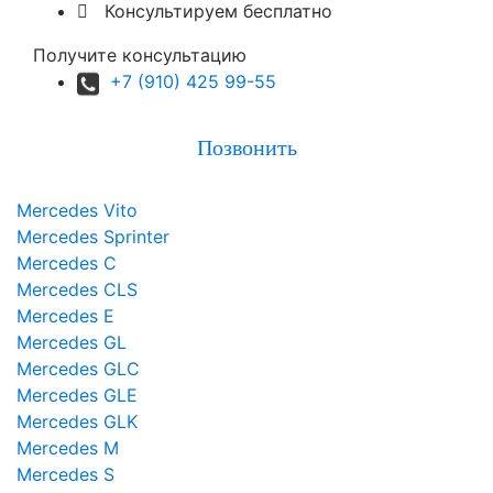

Консультируем бесплатно
Получите консультацию
+7 (910) 425 99-55
Позвонить
Mercedes Vito
Mercedes Sprinter
Mercedes C
Mercedes CLS
Mercedes E
Mercedes GL
Mercedes GLC
Mercedes GLE
Mercedes GLK
Mercedes M
Mercedes S