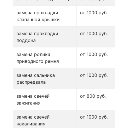
замена прокладки
от 1000 руб.
клапанной крышки
замена прокладки
от 1000 руб.
поддона
замена ролика
от 1000 руб.
приводного ремня
замена сальника
от 1000 руб.
распредвала
замена свечей
от 800 руб.
зажигания
замена свечей
от 1000 руб.
накаливания