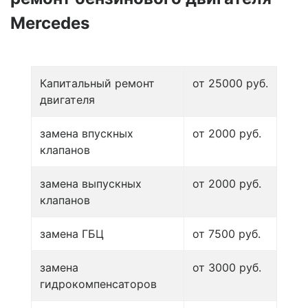
Mercedes
Капитальный ремонт
от 25000 руб.
двигателя
замена впускных
от 2000 руб.
клапанов
замена выпускных
от 2000 руб.
клапанов
замена ГБЦ
от 7500 руб.
замена
от 3000 руб.
гидрокомпенсаторов