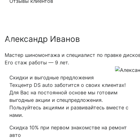
Отзывы клиентов
Александр Иванов
Previous
Nex
Мастер шиномонтажа и специалист по правке дисков
Его стаж работы — 9 лет.
Скидки и выгодные предложения
Техцентр DS auto заботится о своих клиентах!
Для Вас на постоянной основе мы готовим
выгодные акции и спецпредложения.
Пользуйтесь акциями и развивайтесь вместе с
нами.
Скидка 10% при первом знакомстве на ремонт
авто