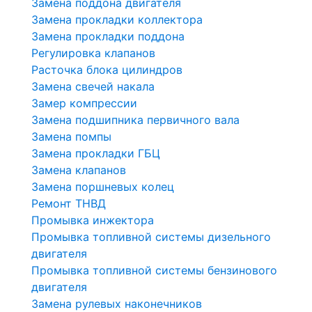
Замена поддона двигателя
Замена прокладки коллектора
Замена прокладки поддона
Регулировка клапанов
Расточка блока цилиндров
Замена свечей накала
Замер компрессии
Замена подшипника первичного вала
Замена помпы
Замена прокладки ГБЦ
Замена клапанов
Замена поршневых колец
Ремонт ТНВД
Промывка инжектора
Промывка топливной системы дизельного
двигателя
Промывка топливной системы бензинового
двигателя
Замена рулевых наконечников