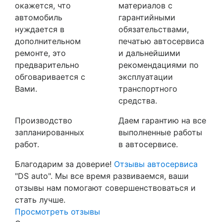
окажется, что
материалов с
автомобиль
гарантийными
нуждается в
обязательствами,
дополнительном
печатью автосервиса
ремонте, это
и дальнейшими
предварительно
рекомендациями по
обговаривается с
эксплуатации
Вами.
транспортного
средства.
Производство
Даем гарантию на все
запланированных
выполненные работы
работ.
в автосервисе.
Благодарим за доверие!
Отзывы автосервиса
"DS auto". Мы все время развиваемся, ваши
отзывы нам помогают совершенствоваться и
стать лучше.
Просмотреть отзывы