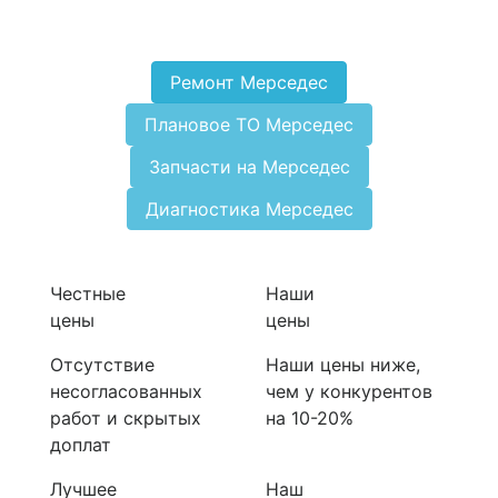
Ремонт Мерседес
Плановое ТО Мерседес
Запчасти на Мерседес
Диагностика Мерседес
Честные
Наши
цены
цены
Отсутствие
Наши цены ниже,
несогласованных
чем у конкурентов
работ и скрытых
на 10-20%
доплат
Лучшее
Наш