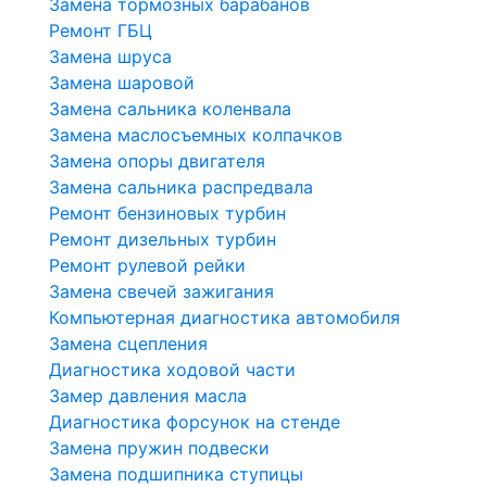
Замена тормозных барабанов
Ремонт ГБЦ
Замена шруса
Замена шаровой
Замена сальника коленвала
Замена маслосъемных колпачков
Замена опоры двигателя
Замена сальника распредвала
Ремонт бензиновых турбин
Ремонт дизельных турбин
Ремонт рулевой рейки
Замена свечей зажигания
Компьютерная диагностика автомобиля
Замена сцепления
Диагностика ходовой части
Замер давления масла
Диагностика форсунок на стенде
Замена пружин подвески
Замена подшипника ступицы