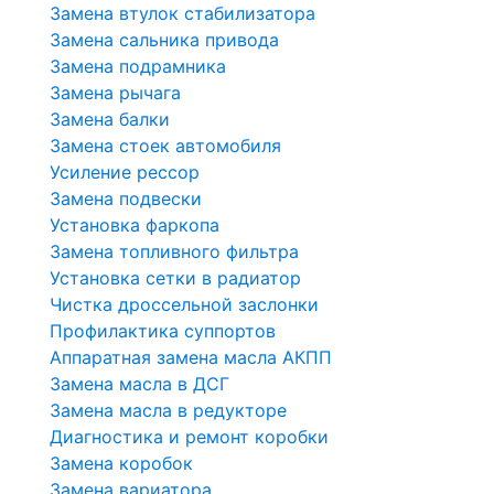
Замена втулок стабилизатора
Замена сальника привода
Замена подрамника
Замена рычага
Замена балки
Замена стоек автомобиля
Усиление рессор
Замена подвески
Установка фаркопа
Замена топливного фильтра
Установка сетки в радиатор
Чистка дроссельной заслонки
Профилактика суппортов
Аппаратная замена масла АКПП
Замена масла в ДСГ
Замена масла в редукторе
Диагностика и ремонт коробки
Замена коробок
Замена вариатора