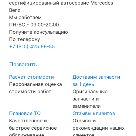
сертифицированный автосервис Mercedes-
Benz.
Мы работаем
ПН-ВC - 09:00-20:00
Получите консультацию
По телефону
+7 (910) 425 99-55
Позвонить
Расчет стоимости
Доставим запчасти
Персональная оценка
за 1 день
стоимости работ
Оригинальные
запчасти и
заменители
Плановое ТО
Отзывы клиентов
Качественное и
Отзывы и
быстрое сервисное
рекомендации наших
обслуживание
клиентов