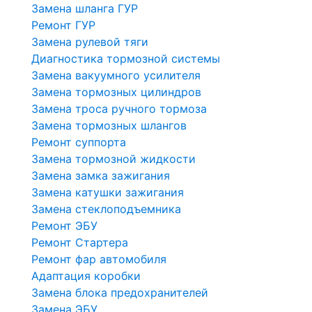
Замена шланга ГУР
Ремонт ГУР
Замена рулевой тяги
Диагностика тормозной системы
Замена вакуумного усилителя
Замена тормозных цилиндров
Замена троса ручного тормоза
Замена тормозных шлангов
Ремонт суппорта
Замена тормозной жидкости
Замена замка зажигания
Замена катушки зажигания
Замена стеклоподъемника
Ремонт ЭБУ
Ремонт Стартера
Ремонт фар автомобиля
Адаптация коробки
Замена блока предохранителей
Замена ЭБУ