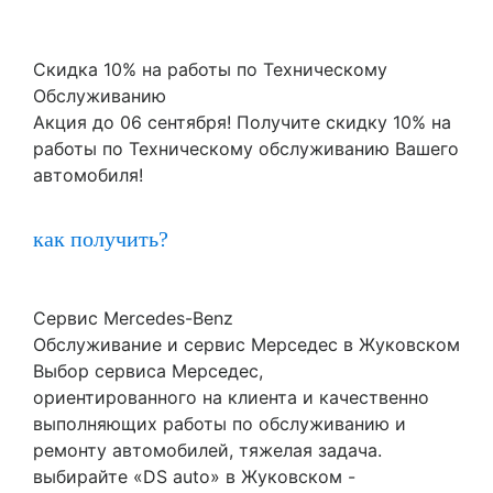
Скидка 10% на работы по Техническому
Обслуживанию
Акция до 06 сентября! Получите скидку 10% на
работы по Техническому обслуживанию Вашего
автомобиля!
как получить?
Сервис Mercedes-Benz
Обслуживание и сервис Мерседес в Жуковском
Выбор сервиса Мерседес,
ориентированного на клиента и качественно
выполняющих работы по обслуживанию и
ремонту автомобилей, тяжелая задача.
выбирайте «DS auto» в Жуковском -