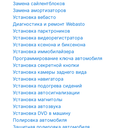
Замена сайлентблоков
Замена амортизаторов
Установка вебасто
Диагностика и ремонт Webasto
Установка парктроников
Установка видеорегистратора
Установка ксенона и биксенона
Установка иммобилайзера
Программирование ключа автомобиля
Установка секретной кнопки
Установка камеры заднего вида
Установка навигатора
Установка подогрева сидений
Установка автосигнализации
Установка магнитолы
Установка автозвука
Установка DVD в машину
Полировка автомобиля
Защитная полировка автомобиля