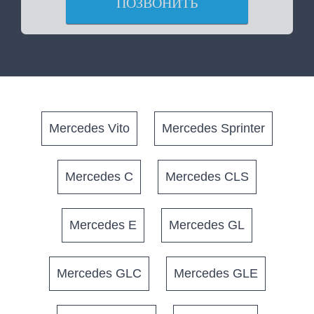
ПОЗВОНИТЬ
Mercedes Vito
Mercedes Sprinter
Mercedes C
Mercedes CLS
Mercedes E
Mercedes GL
Mercedes GLC
Mercedes GLE