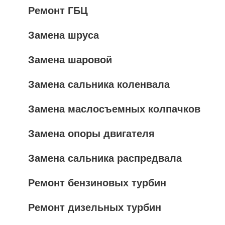
Ремонт ГБЦ
Замена шруса
Замена шаровой
Замена сальника коленвала
Замена маслосъемных колпачков
Замена опоры двигателя
Замена сальника распредвала
Ремонт бензиновых турбин
Ремонт дизельных турбин