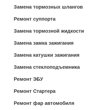
Замена тормозных шлангов
Ремонт суппорта
Замена тормозной жидкости
Замена замка зажигания
Замена катушки зажигания
Замена стеклоподъемника
Ремонт ЭБУ
Ремонт Стартера
Ремонт фар автомобиля