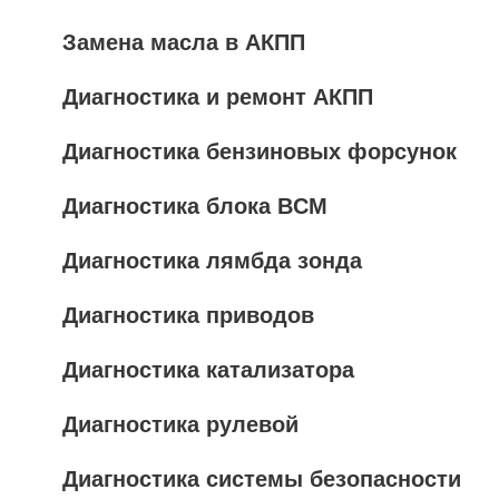
Замена масла в АКПП
Диагностика и ремонт АКПП
Диагностика бензиновых форсунок
Диагностика блока BCM
Диагностика лямбда зонда
Диагностика приводов
Диагностика катализатора
Диагностика рулевой
Диагностика системы безопасности