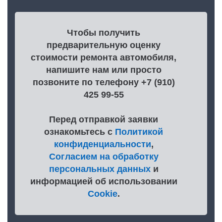
Чтобы получить
предварительную оценку
стоимости ремонта автомобиля,
напишите нам или просто
позвоните по телефону +7 (910)
425 99-55
Перед отправкой заявки
ознакомьтесь с
Политикой
конфиденциальности
,
Согласием на обработку
персональных данных
и
информацией об использовании
Cookie
.