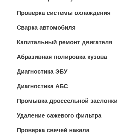
Проверка системы охлаждения
Сварка автомобиля
Капитальный ремонт двигателя
Абразивная полировка кузова
Диагностика ЭБУ
Диагностика АБС
Промывка дроссельной заслонки
Удаление сажевого фильтра
Проверка свечей накала