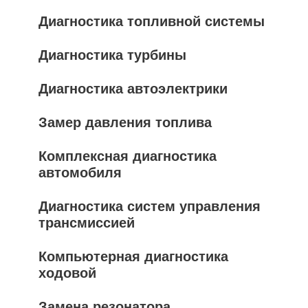
Диагностика топливной системы
Диагностика турбины
Диагностика автоэлектрики
Замер давления топлива
Комплексная диагностика
автомобиля
Диагностика систем управления
трансмиссией
Компьютерная диагностика
ходовой
Замена резонатора