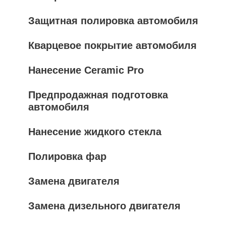
Защитная полировка автомобиля
Кварцевое покрытие автомобиля
Нанесение Ceramic Pro
Предпродажная подготовка
автомобиля
Нанесение жидкого стекла
Полировка фар
Замена двигателя
Замена дизельного двигателя