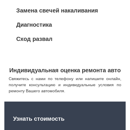
Замена свечей накаливания
Диагностика
Сход развал
Индивидуальная оценка ремонта авто
Свяжитесь с нами по телефону или напишите онлайн,
получите консультацию и индивидуальные условия по
ремонту Вашего автомобиля.
Узнать стоимость