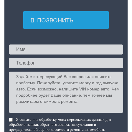

ПОЗВОНИТЬ
Я согласен на обработку моих персональных данных для
обработки заявки, обратного звонка, консультации и
предварительной оценки стоимости ремонта автомобиля.