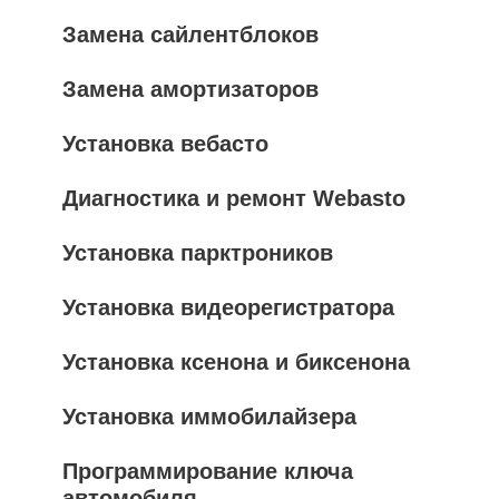
Замена сайлентблоков
Замена амортизаторов
Установка вебасто
Диагностика и ремонт Webasto
Установка парктроников
Установка видеорегистратора
Установка ксенона и биксенона
Установка иммобилайзера
Программирование ключа
автомобиля