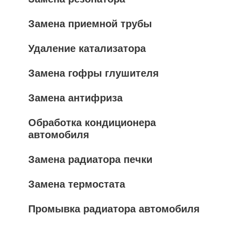
Замена приемной трубы
Удаление катализатора
Замена гофры глушителя
Замена антифриза
Обработка кондиционера
автомобиля
Замена радиатора печки
Замена термостата
Промывка радиатора автомобиля