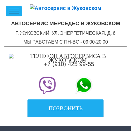
АВТОСЕРВИС МЕРСЕДЕС В ЖУКОВСКОМ
Г. ЖУКОВСКИЙ, УЛ. ЭНЕРГЕТИЧЕСКАЯ, Д. 6
МЫ РАБОТАЕМ С ПН-ВC - 09:00-20:00
+7 (910) 425 99-55
ПОЗВОНИТЬ