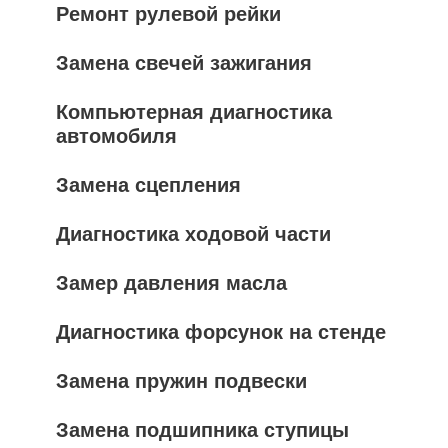
Ремонт рулевой рейки
Замена свечей зажигания
Компьютерная диагностика
автомобиля
Замена сцепления
Диагностика ходовой части
Замер давления масла
Диагностика форсунок на стенде
Замена пружин подвески
Замена подшипника ступицы