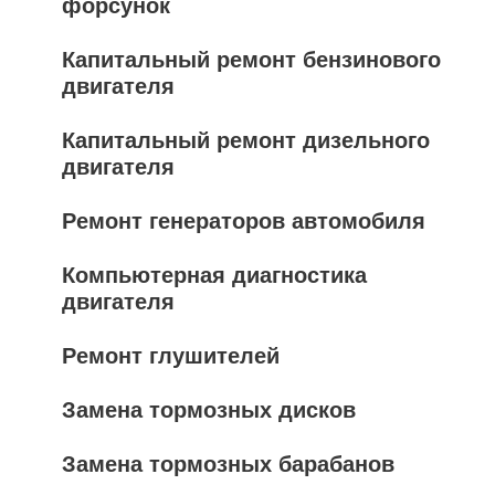
форсунок
Капитальный ремонт бензинового
двигателя
Капитальный ремонт дизельного
двигателя
Ремонт генераторов автомобиля
Компьютерная диагностика
двигателя
Ремонт глушителей
Замена тормозных дисков
Замена тормозных барабанов