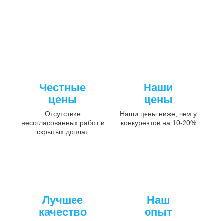
Честные
Наши
цены
цены
Отсутствие
Наши цены ниже, чем у
несогласованных работ и
конкурентов на 10-20%
скрытых доплат
Лучшее
Наш
качество
опыт