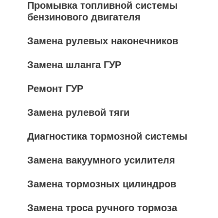
Промывка топливной системы
бензинового двигателя
Замена рулевых наконечников
Замена шланга ГУР
Ремонт ГУР
Замена рулевой тяги
Диагностика тормозной системы
Замена вакуумного усилителя
Замена тормозных цилиндров
Замена троса ручного тормоза