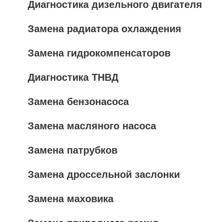
Диагностика дизельного двигателя
Замена радиатора охлаждения
Замена гидрокомпенсаторов
Диагностика ТНВД
Замена бензонасоса
Замена масляного насоса
Замена патрубков
Замена дроссельной заслонки
Замена маховика