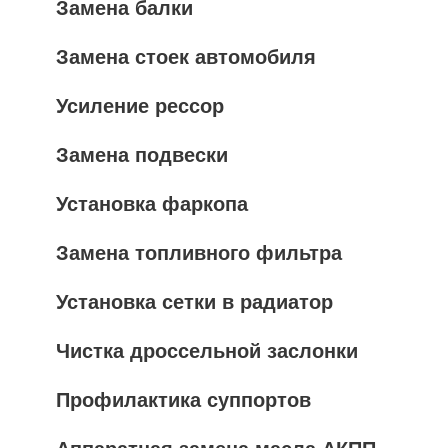
Замена балки
Замена стоек автомобиля
Усиление рессор
Замена подвески
Установка фаркопа
Замена топливного фильтра
Установка сетки в радиатор
Чистка дроссельной заслонки
Профилактика суппортов