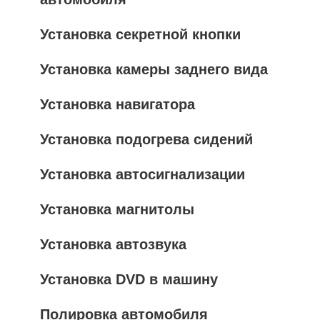
Установка секретной кнопки
Установка камеры заднего вида
Установка навигатора
Установка подогрева сидений
Установка автосигнализации
Установка магнитолы
Установка автозвука
Установка DVD в машину
Полировка автомобиля