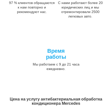
97 % клиентов обращаются
С нами работают более 20
к нам повторно и
юридических лиц и мы
рекомендуют нас.
отремонтировали 2500
легковых авто.
Время
работы
Мы работаем с 9 до 21 часа
ежедневно.
Цена на услугу
антибактериальная обработка
кондиционера Mercedes