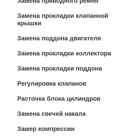
Замена приводного ремня
Замена прокладки клапанной
крышки
Замена поддона двигателя
Замена прокладки коллектора
Замена прокладки поддона
Регулировка клапанов
Расточка блока цилиндров
Замена свечей накала
Замер компрессии