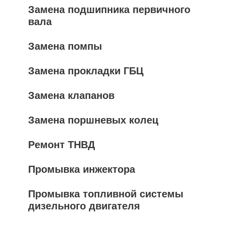
Замена подшипника первичного
вала
Замена помпы
Замена прокладки ГБЦ
Замена клапанов
Замена поршневых колец
Ремонт ТНВД
Промывка инжектора
Промывка топливной системы
дизельного двигателя