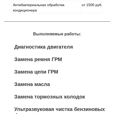
Антибактериальная обработка
от 1500 руб.
кондиционера
Выполняемые работы:
Диагностика двигателя
Замена ремня ГРМ
Замена цепи ГРМ
Замена масла
Замена тормозных колодок
Ультразвуковая чистка бензиновых