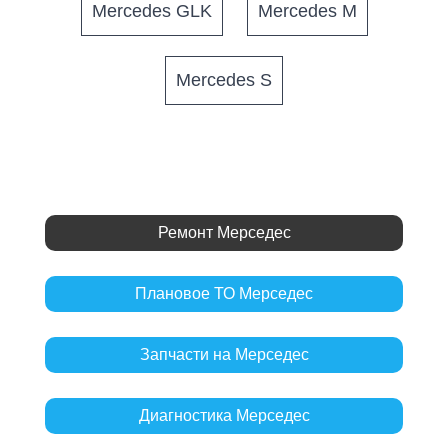
Mercedes GLK
Mercedes M
Mercedes S
Ремонт Мерседес
Плановое ТО Мерседес
Запчасти на Мерседес
Диагностика Мерседес