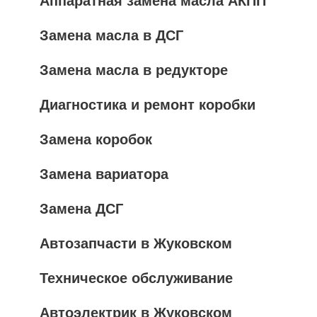
Аппаратная замена масла АКПП
Замена масла в ДСГ
Замена масла в редукторе
Диагностика и ремонт коробки
Замена коробок
Замена вариатора
Замена ДСГ
Автозапчасти в Жуковском
Техническое обслуживание
Автоэлектрик в Жуковском