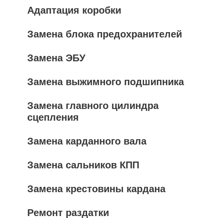
Адаптация коробки
Замена блока предохранителей
Замена ЭБУ
Замена выжимного подшипника
Замена главного цилиндра
сцепления
Замена карданного вала
Замена сальников КПП
Замена крестовины кардана
Ремонт раздатки