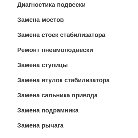
Диагностика подвески
Замена мостов
Замена стоек стабилизатора
Ремонт пневмоподвески
Замена ступицы
Замена втулок стабилизатора
Замена сальника привода
Замена подрамника
Замена рычага