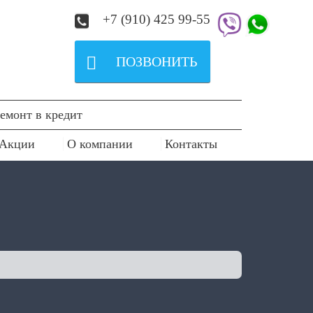
+7 (910) 425 99-55

ПОЗВОНИТЬ
емонт в кредит
Акции
О компании
Контакты