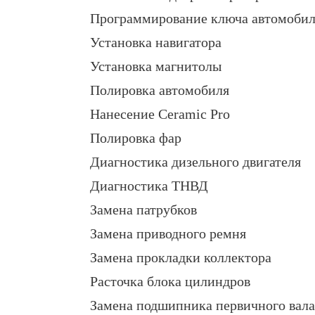
Программирование ключа автомобил
Установка навигатора
Установка магнитолы
Полировка автомобиля
Нанесение Ceramic Pro
Полировка фар
Диагностика дизельного двигателя
Диагностика ТНВД
Замена патрубков
Замена приводного ремня
Замена прокладки коллектора
Расточка блока цилиндров
Замена подшипника первичного вала