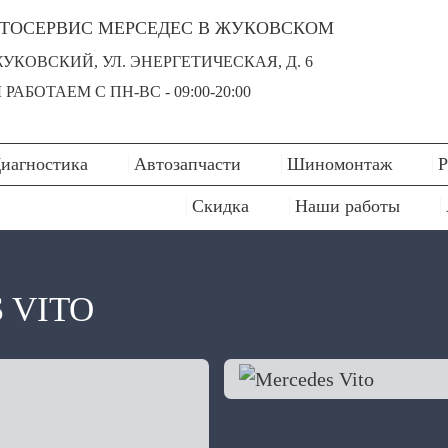
ТОСЕРВИС МЕРСЕДЕС В ЖУКОВСКОМ
 ЖУКОВСКИЙ, УЛ. ЭНЕРГЕТИЧЕСКАЯ, Д. 6
РАБОТАЕМ С ПН-ВC - 09:00-20:00
иагностика
Автозапчасти
Шиномонтаж
Р
Скидка
Наши работы
 VITO