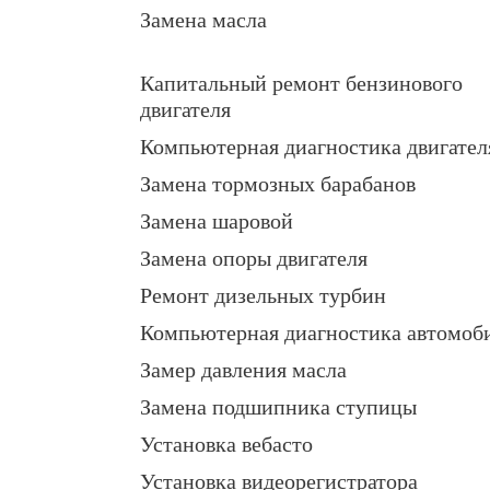
Замена масла
Капитальный ремонт бензинового
двигателя
Компьютерная диагностика двигател
Замена тормозных барабанов
Замена шаровой
Замена опоры двигателя
Ремонт дизельных турбин
Компьютерная диагностика автомоб
Замер давления масла
Замена подшипника ступицы
Установка вебасто
Установка видеорегистратора