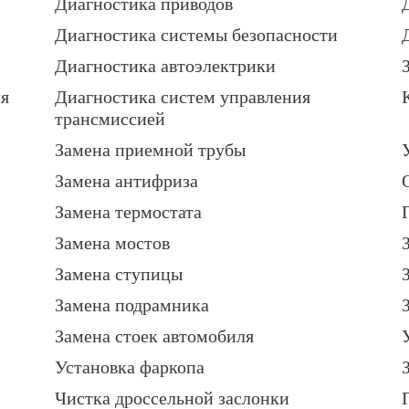
Диагностика приводов
Диагностика системы безопасности
Диагностика автоэлектрики
ля
Диагностика систем управления
трансмиссией
Замена приемной трубы
Замена антифриза
Замена термостата
Замена мостов
Замена ступицы
Замена подрамника
Замена стоек автомобиля
Установка фаркопа
Чистка дроссельной заслонки