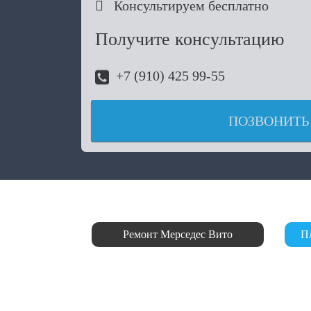

Консультируем бесплатно
Получите консультацию
+7 (910) 425 99-55
ПОЗВОНИТЬ
Ремонт Мерседес Вито
П