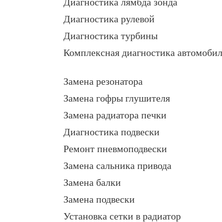
Диагностика лямбда зонда
Диагностика рулевой
Диагностика турбины
Комплексная диагностика автомоби
Замена резонатора
Замена гофры глушителя
Замена радиатора печки
Диагностика подвески
Ремонт пневмоподвески
Замена сальника привода
Замена балки
Замена подвески
Установка сетки в радиатор