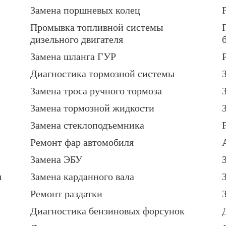
Замена поршневых колец
Промывка топливной системы
дизельного двигателя
Замена шланга ГУР
Диагностика тормозной системы
Замена троса ручного тормоза
Замена тормозной жидкости
Замена стеклоподъемника
Ремонт фар автомобиля
Замена ЭБУ
я
Замена карданного вала
Ремонт раздатки
Диагностика бензиновых форсунок