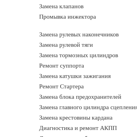
Замена клапанов
Промывка инжектора
Замена рулевых наконечников
Замена рулевой тяги
Замена тормозных цилиндров
Ремонт суппорта
Замена катушки зажигания
Ремонт Стартера
Замена блока предохранителей
Замена главного цилиндра сцеплени
Замена крестовины кардана
Диагностика и ремонт АКПП