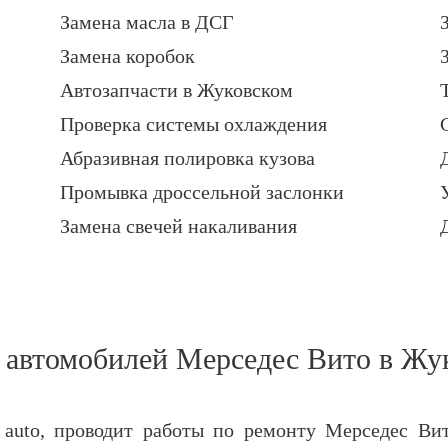
Замена масла в ДСГ
Замена коробок
Автозапчасти в Жуковском
Проверка системы охлаждения
Абразивная полировка кузова
Промывка дроссельной заслонки
Замена свечей накаливания
 автомобилей Мерседес Вито в Жу
auto, проводит работы по ремонту Мерседес Ви