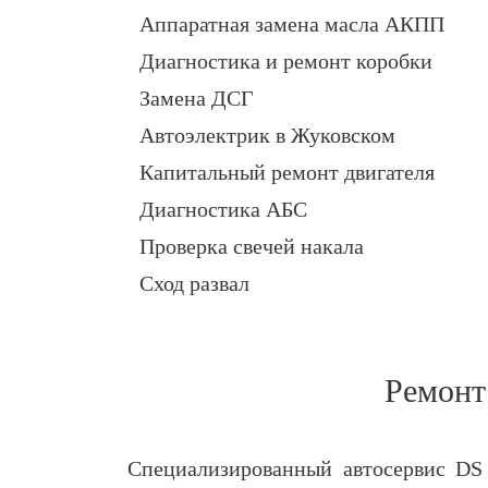
Аппаратная замена масла АКПП
Диагностика и ремонт коробки
Замена ДСГ
Автоэлектрик в Жуковском
Капитальный ремонт двигателя
Диагностика АБС
Проверка свечей накала
Сход развал
Ремонт
Специализированный автосервис DS 