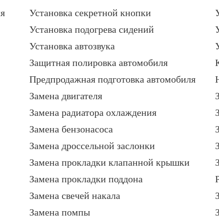
я
Установка секретной кнопки
Установка подогрева сидений
Установка автозвука
Защитная полировка автомобиля
Предпродажная подготовка автомобиля
Замена двигателя
Замена радиатора охлаждения
Замена бензонасоса
Замена дроссельной заслонки
Замена прокладки клапанной крышки
Замена прокладки поддона
Замена свечей накала
Замена помпы