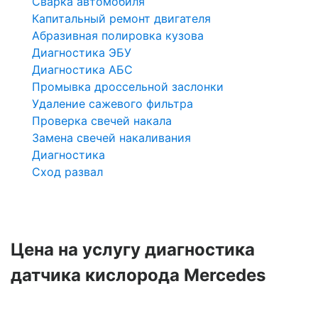
Сварка автомобиля
Капитальный ремонт двигателя
Абразивная полировка кузова
Диагностика ЭБУ
Диагностика АБС
Промывка дроссельной заслонки
Удаление сажевого фильтра
Проверка свечей накала
Замена свечей накаливания
Диагностика
Сход развал
Цена на услугу
диагностика
датчика кислорода Mercedes