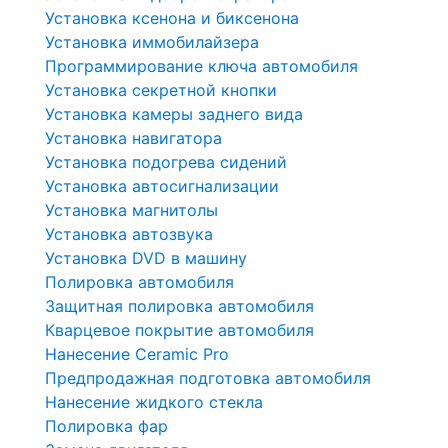
Установка ксенона и биксенона
Установка иммобилайзера
Программирование ключа автомобиля
Установка секретной кнопки
Установка камеры заднего вида
Установка навигатора
Установка подогрева сидений
Установка автосигнализации
Установка магнитолы
Установка автозвука
Установка DVD в машину
Полировка автомобиля
Защитная полировка автомобиля
Кварцевое покрытие автомобиля
Нанесение Ceramic Pro
Предпродажная подготовка автомобиля
Нанесение жидкого стекла
Полировка фар