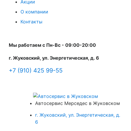
Акции
О компании
Контакты
Мы работаем с Пн-Вc - 09:00-20:00
г. Жуковский, ул. Энергетическая, д. 6
+7 (910) 425 99-55
Автосервис Мерседес в Жуковском
г. Жуковский, ул. Энергетическая, д.
6