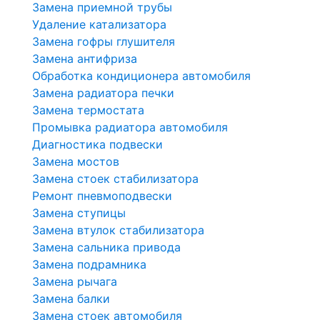
Замена приемной трубы
Удаление катализатора
Замена гофры глушителя
Замена антифриза
Обработка кондиционера автомобиля
Замена радиатора печки
Замена термостата
Промывка радиатора автомобиля
Диагностика подвески
Замена мостов
Замена стоек стабилизатора
Ремонт пневмоподвески
Замена ступицы
Замена втулок стабилизатора
Замена сальника привода
Замена подрамника
Замена рычага
Замена балки
Замена стоек автомобиля