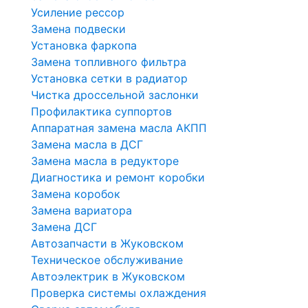
Усиление рессор
Замена подвески
Установка фаркопа
Замена топливного фильтра
Установка сетки в радиатор
Чистка дроссельной заслонки
Профилактика суппортов
Аппаратная замена масла АКПП
Замена масла в ДСГ
Замена масла в редукторе
Диагностика и ремонт коробки
Замена коробок
Замена вариатора
Замена ДСГ
Автозапчасти в Жуковском
Техническое обслуживание
Автоэлектрик в Жуковском
Проверка системы охлаждения