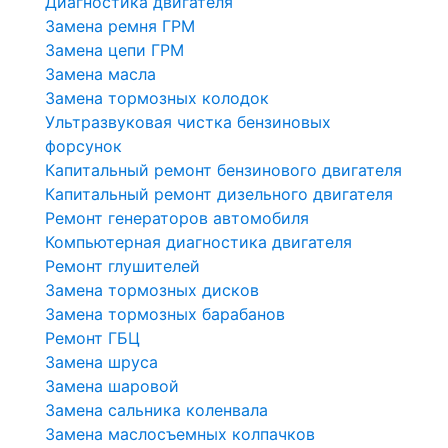
Диагностика двигателя
Замена ремня ГРМ
Замена цепи ГРМ
Замена масла
Замена тормозных колодок
Ультразвуковая чистка бензиновых
форсунок
Капитальный ремонт бензинового двигателя
Капитальный ремонт дизельного двигателя
Ремонт генераторов автомобиля
Компьютерная диагностика двигателя
Ремонт глушителей
Замена тормозных дисков
Замена тормозных барабанов
Ремонт ГБЦ
Замена шруса
Замена шаровой
Замена сальника коленвала
Замена маслосъемных колпачков