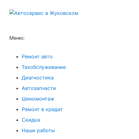
Меню:
Ремонт авто
Техобслуживание
Диагностика
Автозапчасти
Шиномонтаж
Ремонт в кредит
Скидка
Наши работы