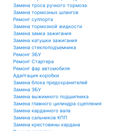
Замена троса ручного тормоза
Замена тормозных шлангов
Ремонт суппорта
Замена тормозной жидкости
Замена замка зажигания
Замена катушки зажигания
Замена стеклоподъемника
Ремонт ЭБУ
Ремонт Стартера
Ремонт фар автомобиля
Адаптация коробки
Замена блока предохранителей
Замена ЭБУ
Замена выжимного подшипника
Замена главного цилиндра сцепления
Замена карданного вала
Замена сальников КПП
Замена крестовины кардана