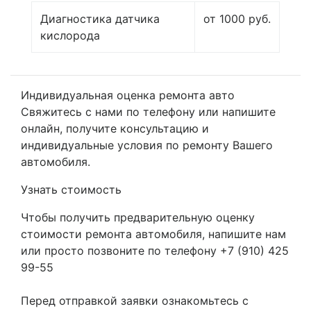
Диагностика датчика
от 1000 руб.
кислорода
Индивидуальная оценка ремонта авто
Свяжитесь с нами по телефону или напишите
онлайн, получите консультацию и
индивидуальные условия по ремонту Вашего
автомобиля.
Узнать стоимость
Чтобы получить предварительную оценку
стоимости ремонта автомобиля, напишите нам
или просто позвоните по телефону +7 (910) 425
99-55
Перед отправкой заявки ознакомьтесь с