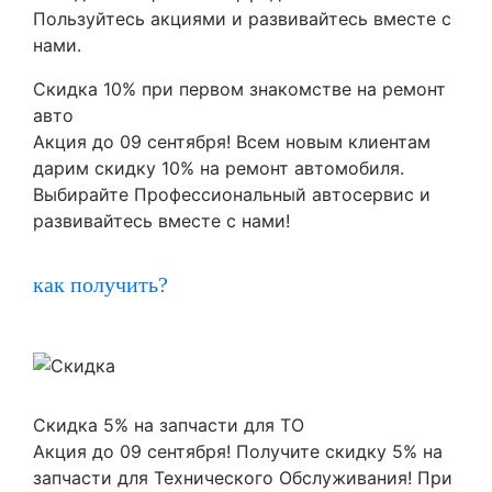
Пользуйтесь акциями и развивайтесь вместе с
нами.
Скидка 10% при первом знакомстве на ремонт
авто
Акция до 09 сентября! Всем новым клиентам
дарим скидку 10% на ремонт автомобиля.
Выбирайте Профессиональный автосервис и
развивайтесь вместе с нами!
как получить?
Скидка 5% на запчасти для ТО
Акция до 09 сентября! Получите скидку 5% на
запчасти для Технического Обслуживания! При