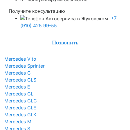
Получите консультацию
+7
(910) 425 99-55
Позвонить
Mercedes Vito
Mercedes Sprinter
Mercedes C
Mercedes CLS
Mercedes E
Mercedes GL
Mercedes GLC
Mercedes GLE
Mercedes GLK
Mercedes M
Mercedes S