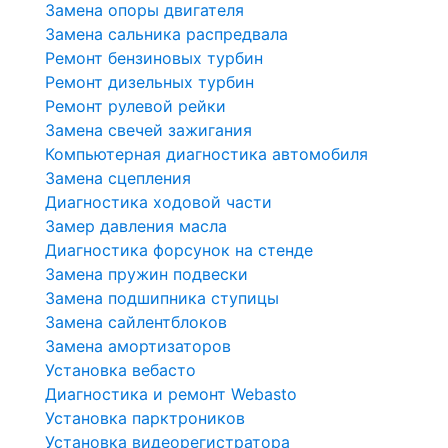
Замена опоры двигателя
Замена сальника распредвала
Ремонт бензиновых турбин
Ремонт дизельных турбин
Ремонт рулевой рейки
Замена свечей зажигания
Компьютерная диагностика автомобиля
Замена сцепления
Диагностика ходовой части
Замер давления масла
Диагностика форсунок на стенде
Замена пружин подвески
Замена подшипника ступицы
Замена сайлентблоков
Замена амортизаторов
Установка вебасто
Диагностика и ремонт Webasto
Установка парктроников
Установка видеорегистратора