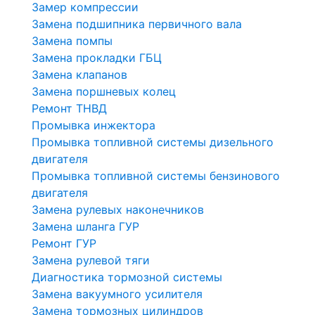
Замер компрессии
Замена подшипника первичного вала
Замена помпы
Замена прокладки ГБЦ
Замена клапанов
Замена поршневых колец
Ремонт ТНВД
Промывка инжектора
Промывка топливной системы дизельного
двигателя
Промывка топливной системы бензинового
двигателя
Замена рулевых наконечников
Замена шланга ГУР
Ремонт ГУР
Замена рулевой тяги
Диагностика тормозной системы
Замена вакуумного усилителя
Замена тормозных цилиндров