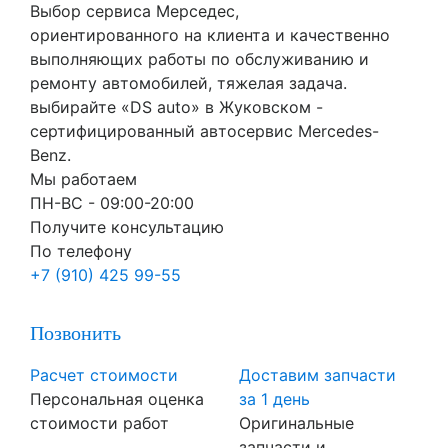
Выбор сервиса Мерседес,
ориентированного на клиента и качественно
выполняющих работы по обслуживанию и
ремонту автомобилей, тяжелая задача.
выбирайте «DS auto» в Жуковском -
сертифицированный автосервис Mercedes-
Benz.
Мы работаем
ПН-ВC - 09:00-20:00
Получите консультацию
По телефону
+7 (910) 425 99-55
Позвонить
Расчет стоимости
Доставим запчасти
Персональная оценка
за 1 день
стоимости работ
Оригинальные
запчасти и