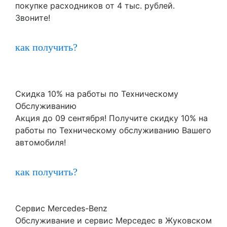
покупке расходников от 4 тыс. рублей.
Звоните!
как получить?
Скидка 10% на работы по Техническому
Обслуживанию
Акция до 09 сентября! Получите скидку 10% на
работы по Техническому обслуживанию Вашего
автомобиля!
как получить?
Сервис Mercedes-Benz
Обслуживание и сервис Мерседес в Жуковском