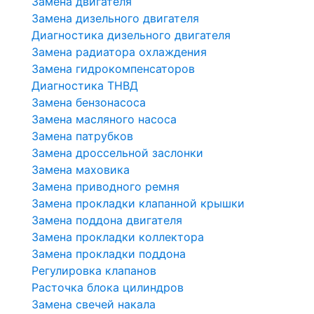
Замена двигателя
Замена дизельного двигателя
Диагностика дизельного двигателя
Замена радиатора охлаждения
Замена гидрокомпенсаторов
Диагностика ТНВД
Замена бензонасоса
Замена масляного насоса
Замена патрубков
Замена дроссельной заслонки
Замена маховика
Замена приводного ремня
Замена прокладки клапанной крышки
Замена поддона двигателя
Замена прокладки коллектора
Замена прокладки поддона
Регулировка клапанов
Расточка блока цилиндров
Замена свечей накала