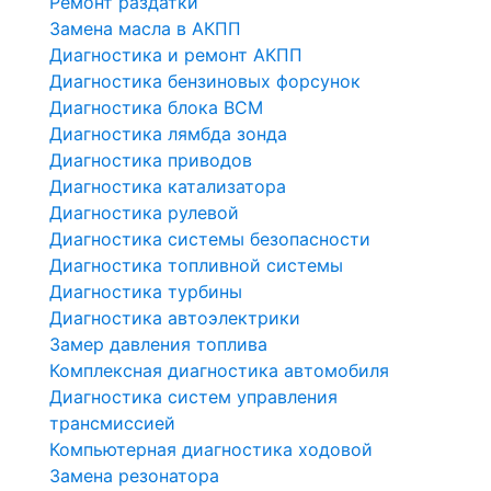
Ремонт раздатки
Замена масла в АКПП
Диагностика и ремонт АКПП
Диагностика бензиновых форсунок
Диагностика блока BCM
Диагностика лямбда зонда
Диагностика приводов
Диагностика катализатора
Диагностика рулевой
Диагностика системы безопасности
Диагностика топливной системы
Диагностика турбины
Диагностика автоэлектрики
Замер давления топлива
Комплексная диагностика автомобиля
Диагностика систем управления
трансмиссией
Компьютерная диагностика ходовой
Замена резонатора