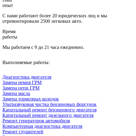
опыт
С нами работают более 20 юридических лиц и мы
отремонтировали 2500 легковых авто.
Время
работы
Мы работаем с 9 до 21 часа ежедневно.
Выполняемые работы:
Диагностика двигателя
Замена ремня ГРМ
Замена цепи ГРМ
Замена масла
Замена тормозных колодок
Ультразвуковая чистка бензиновых форсунок
Капитальный ремонт бензинового двигателя
Капитальный ремонт дизельного двигателя
Ремонт генераторов автомобиля
Компьютерная диагностика двигателя
Ремонт глушителей