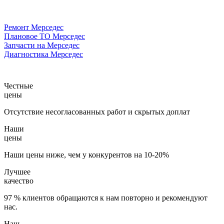
Ремонт Мерседес
Плановое ТО Мерседес
Запчасти на Мерседес
Диагностика Мерседес
Честные
цены
Отсутствие несогласованных работ и скрытых доплат
Наши
цены
Наши цены ниже, чем у конкурентов на 10-20%
Лучшее
качество
97 % клиентов обращаются к нам повторно и рекомендуют
нас.
Наш