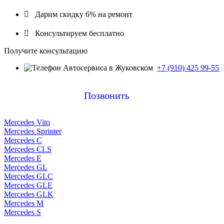

Дарим скидку 6% на ремонт

Консультируем бесплатно
Получите консультацию
+7 (910) 425 99-55
Позвонить
Mercedes Vito
Mercedes Sprinter
Mercedes C
Mercedes CLS
Mercedes E
Mercedes GL
Mercedes GLC
Mercedes GLE
Mercedes GLK
Mercedes M
Mercedes S