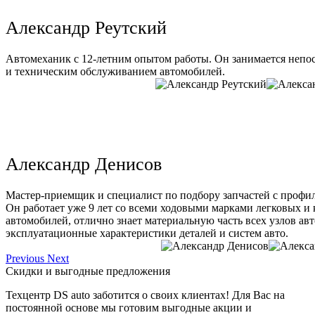
Александр Реутский
Автомеханик с 12-летним опытом работы. Он занимается непо
и техническим обслуживанием автомобилей.
Александр Денисов
Мастер-приемщик и специалист по подбору запчастей с профи
Он работает уже 9 лет со всеми ходовыми марками легковых и
автомобилей, отлично знает материальную часть всех узлов ав
эксплуатационные характеристики деталей и систем авто.
Previous
Next
Скидки и выгодные предложения
Техцентр DS auto заботится о своих клиентах! Для Вас на
постоянной основе мы готовим выгодные акции и