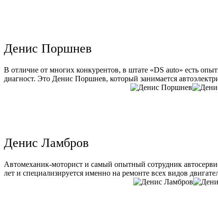
Денис Поршнев
В отличие от многих конкурентов, в штате «DS auto» есть опы
диагност. Это Денис Поршнев, который занимается автоэлектри
Денис Ламбров
Автомеханик-моторист и самый опытный сотрудник автосервис
лет и специализируется именно на ремонте всех видов двигате