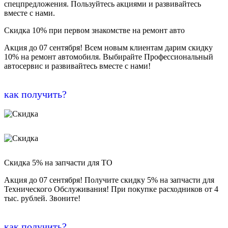
спецпредложения. Пользуйтесь акциями и развивайтесь
вместе с нами.
Скидка 10% при первом знакомстве на ремонт авто
Акция до 07 сентября! Всем новым клиентам дарим скидку
10% на ремонт автомобиля. Выбирайте Профессиональный
автосервис и развивайтесь вместе с нами!
как получить?
Скидка 5% на запчасти для ТО
Акция до 07 сентября! Получите скидку 5% на запчасти для
Технического Обслуживания! При покупке расходников от 4
тыс. рублей. Звоните!
как получить?