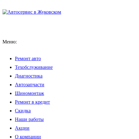
Меню:
Ремонт авто
Техобслуживание
Диагностика
Автозапчасти
Шиномонтаж
Ремонт в кредит
Скидка
Наши работы
Акции
О компании