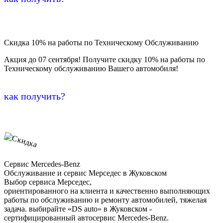
Скидка 10% на работы по Техническому Обслуживанию
Акция до 07 сентября! Получите скидку 10% на работы по
Техническому обслуживанию Вашего автомобиля!
как получить?
Сервис Mercedes-Benz
Обслуживание и сервис Мерседес в Жуковском
Выбор сервиса Мерседес,
ориентированного на клиента и качественно выполняющих
работы по обслуживанию и ремонту автомобилей, тяжелая
задача. выбирайте «DS auto» в Жуковском -
сертифицированный автосервис Mercedes-Benz.