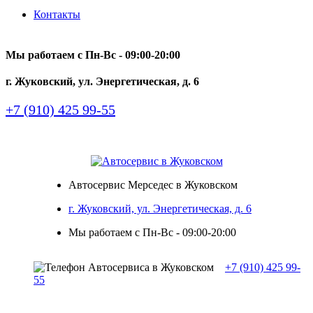
Контакты
Мы работаем с Пн-Вc - 09:00-20:00
г. Жуковский, ул. Энергетическая, д. 6
+7 (910) 425 99-55
Автосервис Мерседес в Жуковском
г. Жуковский, ул. Энергетическая, д. 6
Мы работаем с Пн-Вc - 09:00-20:00
+7 (910) 425 99-
55