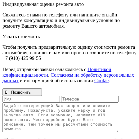
Индивидуальная оценка ремонта авто
Свяжитесь с нами по телефону или напишите онлайн,
получите консультацию и индивидуальные условия по
ремонту Вашего автомобиля.
Узнать стоимость
Чтобы получить предварительную оценку стоимости ремонта
автомобиля, напишите нам или просто позвоните по телефону
+7 (910) 425 99-55
Перед отправкой заявки ознакомьтесь с
Политикой
конфиденциальности
,
Согласием на обработку персональных
данных
и информацией об использовании
Cookie
.

Позвонить