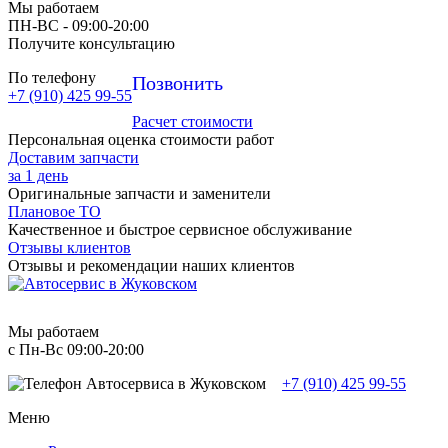
Мы работаем
ПН-ВC - 09:00-20:00
Получите консультацию
По телефону
Позвонить
+7 (910) 425 99-55
Расчет стоимости
Персональная оценка стоимости работ
Доставим запчасти
за 1 день
Оригинальные запчасти и заменители
Плановое ТО
Качественное и быстрое сервисное обслуживание
Отзывы клиентов
Отзывы и рекомендации наших клиентов
Мы работаем
с Пн-Вc 09:00-20:00
+7 (910) 425 99-55
Меню