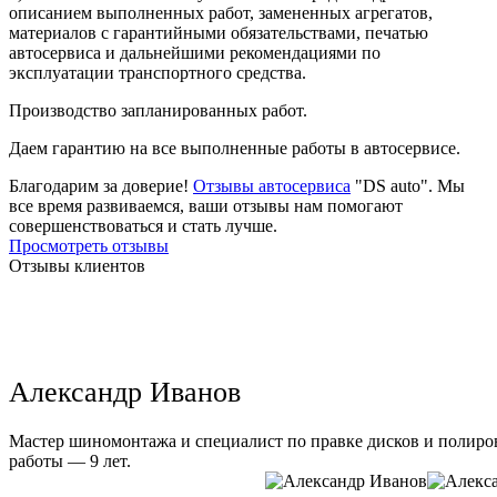
описанием выполненных работ, замененных агрегатов,
материалов с гарантийными обязательствами, печатью
автосервиса и дальнейшими рекомендациями по
эксплуатации транспортного средства.
Производство запланированных работ.
Даем гарантию на все выполненные работы в автосервисе.
Благодарим за доверие!
Отзывы автосервиса
"DS auto". Мы
все время развиваемся, ваши отзывы нам помогают
совершенствоваться и стать лучше.
Просмотреть отзывы
Отзывы клиентов
Александр Иванов
Мастер шиномонтажа и специалист по правке дисков и полиров
работы — 9 лет.