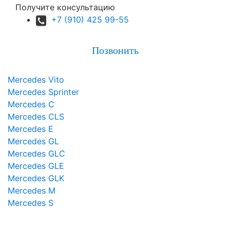
Получите консультацию
+7 (910) 425 99-55
Позвонить
Mercedes Vito
Mercedes Sprinter
Mercedes C
Mercedes CLS
Mercedes E
Mercedes GL
Mercedes GLC
Mercedes GLE
Mercedes GLK
Mercedes M
Mercedes S