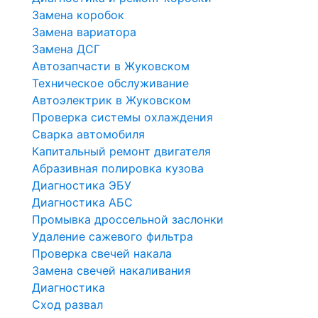
Замена коробок
Замена вариатора
Замена ДСГ
Автозапчасти в Жуковском
Техническое обслуживание
Автоэлектрик в Жуковском
Проверка системы охлаждения
Сварка автомобиля
Капитальный ремонт двигателя
Абразивная полировка кузова
Диагностика ЭБУ
Диагностика АБС
Промывка дроссельной заслонки
Удаление сажевого фильтра
Проверка свечей накала
Замена свечей накаливания
Диагностика
Сход развал