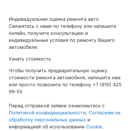
Индивидуальная оценка ремонта авто
Свяжитесь с нами по телефону или напишите
онлайн, получите консультацию и
индивидуальные условия по ремонту Вашего
автомобиля.
Узнать стоимость
Чтобы получить предварительную оценку
стоимости ремонта автомобиля, напишите нам
или просто позвоните по телефону +7 (910) 425
99-55
Перед отправкой заявки ознакомьтесь с
Политикой конфиденциальности
,
Согласием на
обработку персональных данных
и
информацией об использовании
Cookie
.