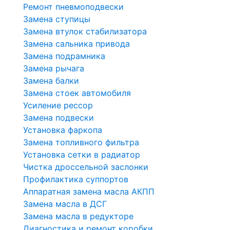
Ремонт пневмоподвески
Замена ступицы
Замена втулок стабилизатора
Замена сальника привода
Замена подрамника
Замена рычага
Замена балки
Замена стоек автомобиля
Усиление рессор
Замена подвески
Установка фаркопа
Замена топливного фильтра
Установка сетки в радиатор
Чистка дроссельной заслонки
Профилактика суппортов
Аппаратная замена масла АКПП
Замена масла в ДСГ
Замена масла в редукторе
Диагностика и ремонт коробки