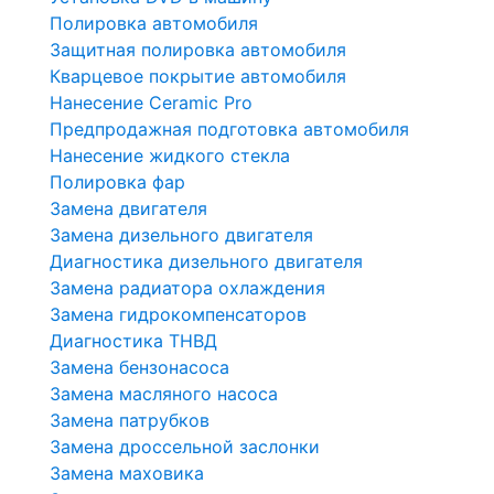
Полировка автомобиля
Защитная полировка автомобиля
Кварцевое покрытие автомобиля
Нанесение Ceramic Pro
Предпродажная подготовка автомобиля
Нанесение жидкого стекла
Полировка фар
Замена двигателя
Замена дизельного двигателя
Диагностика дизельного двигателя
Замена радиатора охлаждения
Замена гидрокомпенсаторов
Диагностика ТНВД
Замена бензонасоса
Замена масляного насоса
Замена патрубков
Замена дроссельной заслонки
Замена маховика