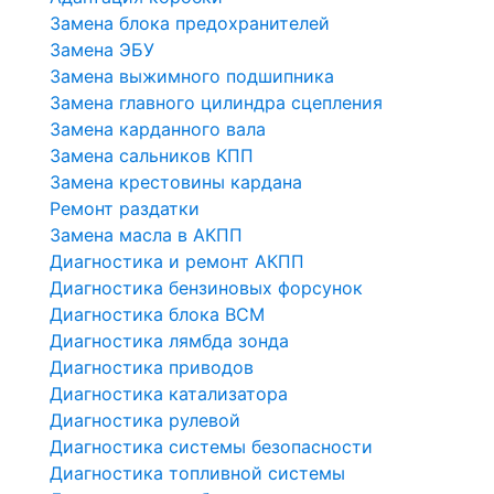
Замена блока предохранителей
Замена ЭБУ
Замена выжимного подшипника
Замена главного цилиндра сцепления
Замена карданного вала
Замена сальников КПП
Замена крестовины кардана
Ремонт раздатки
Замена масла в АКПП
Диагностика и ремонт АКПП
Диагностика бензиновых форсунок
Диагностика блока BCM
Диагностика лямбда зонда
Диагностика приводов
Диагностика катализатора
Диагностика рулевой
Диагностика системы безопасности
Диагностика топливной системы