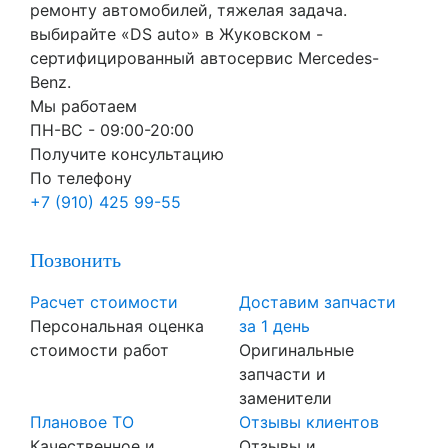
ремонту автомобилей, тяжелая задача.
выбирайте «DS auto» в Жуковском -
сертифицированный автосервис Mercedes-
Benz.
Мы работаем
ПН-ВC - 09:00-20:00
Получите консультацию
По телефону
+7 (910) 425 99-55
Позвонить
Расчет стоимости
Доставим запчасти
Персональная оценка
за 1 день
стоимости работ
Оригинальные
запчасти и
заменители
Плановое ТО
Отзывы клиентов
Качественное и
Отзывы и