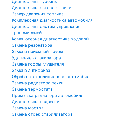
Диагностика турбины
Диагностика автоэлектрики
Замер давления топлива
Комплексная диагностика автомобиля
Диагностика систем управления
трансмиссией
Компьютерная диагностика ходовой
Замена резонатора
Замена приемной трубы
Удаление катализатора
Замена гофры глушителя
Замена антифриза
Обработка кондиционера автомобиля
Замена радиатора печки
Замена термостата
Промывка радиатора автомобиля
Диагностика подвески
Замена мостов
Замена стоек стабилизатора