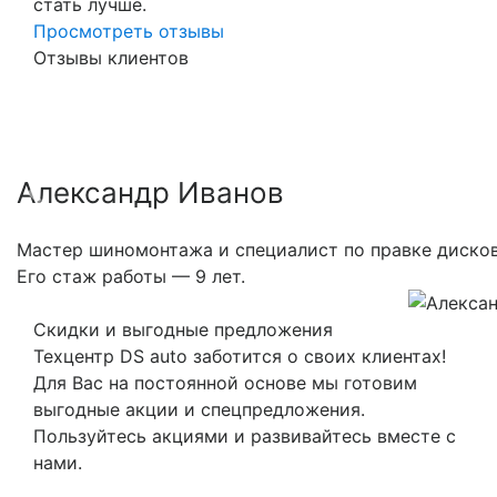
стать лучше.
Просмотреть отзывы
Отзывы клиентов
Александр Иванов
Previous
Nex
Мастер шиномонтажа и специалист по правке дисков
Его стаж работы — 9 лет.
Скидки и выгодные предложения
Техцентр DS auto заботится о своих клиентах!
Для Вас на постоянной основе мы готовим
выгодные акции и спецпредложения.
Пользуйтесь акциями и развивайтесь вместе с
нами.