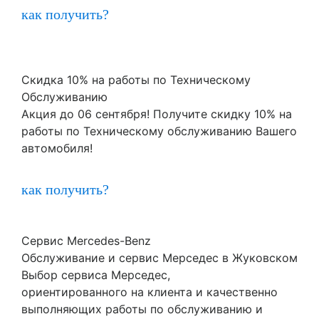
как получить?
Скидка 10% на работы по Техническому
Обслуживанию
Акция до 06 сентября! Получите скидку 10% на
работы по Техническому обслуживанию Вашего
автомобиля!
как получить?
Сервис Mercedes-Benz
Обслуживание и сервис Мерседес в Жуковском
Выбор сервиса Мерседес,
ориентированного на клиента и качественно
выполняющих работы по обслуживанию и