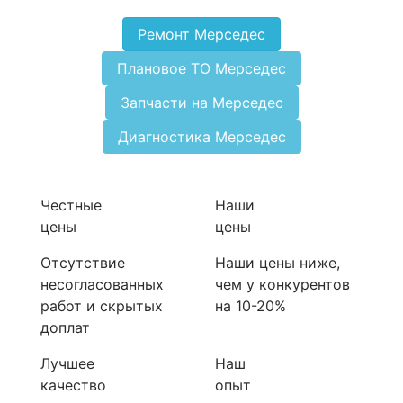
Ремонт Мерседес
Плановое ТО Мерседес
Запчасти на Мерседес
Диагностика Мерседес
Честные
Наши
цены
цены
Отсутствие
Наши цены ниже,
несогласованных
чем у конкурентов
работ и скрытых
на 10-20%
доплат
Лучшее
Наш
качество
опыт