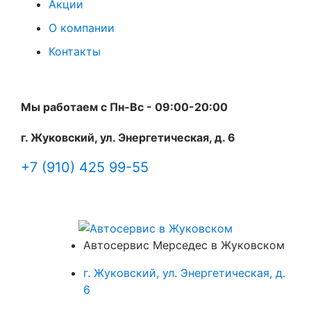
Акции
О компании
Контакты
Мы работаем с Пн-Вc - 09:00-20:00
г. Жуковский, ул. Энергетическая, д. 6
+7 (910) 425 99-55
Автосервис Мерседес в Жуковском
г. Жуковский, ул. Энергетическая, д.
6