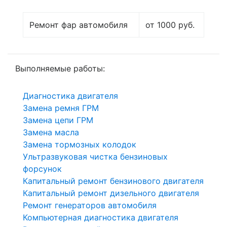
Ремонт фар автомобиля
от 1000 руб.
Выполняемые работы:
Диагностика двигателя
Замена ремня ГРМ
Замена цепи ГРМ
Замена масла
Замена тормозных колодок
Ультразвуковая чистка бензиновых
форсунок
Капитальный ремонт бензинового двигателя
Капитальный ремонт дизельного двигателя
Ремонт генераторов автомобиля
Компьютерная диагностика двигателя