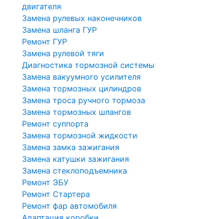
двигателя
Замена рулевых наконечников
Замена шланга ГУР
Ремонт ГУР
Замена рулевой тяги
Диагностика тормозной системы
Замена вакуумного усилителя
Замена тормозных цилиндров
Замена троса ручного тормоза
Замена тормозных шлангов
Ремонт суппорта
Замена тормозной жидкости
Замена замка зажигания
Замена катушки зажигания
Замена стеклоподъемника
Ремонт ЭБУ
Ремонт Стартера
Ремонт фар автомобиля
Адаптация коробки