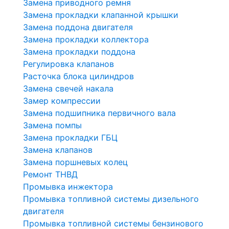
Замена приводного ремня
Замена прокладки клапанной крышки
Замена поддона двигателя
Замена прокладки коллектора
Замена прокладки поддона
Регулировка клапанов
Расточка блока цилиндров
Замена свечей накала
Замер компрессии
Замена подшипника первичного вала
Замена помпы
Замена прокладки ГБЦ
Замена клапанов
Замена поршневых колец
Ремонт ТНВД
Промывка инжектора
Промывка топливной системы дизельного
двигателя
Промывка топливной системы бензинового