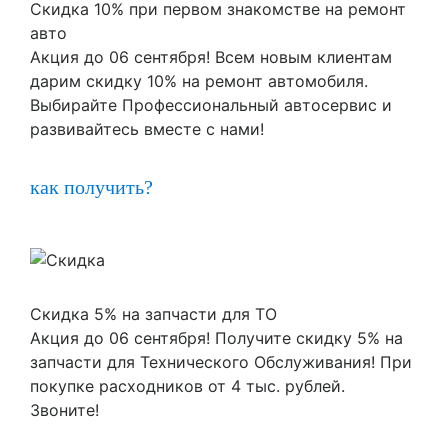
Скидка 10% при первом знакомстве на ремонт
авто
Акция до 06 сентября! Всем новым клиентам
дарим скидку 10% на ремонт автомобиля.
Выбирайте Профессиональный автосервис и
развивайтесь вместе с нами!
как получить?
Скидка 5% на запчасти для ТО
Акция до 06 сентября! Получите скидку 5% на
запчасти для Технического Обслуживания! При
покупке расходников от 4 тыс. рублей.
Звоните!