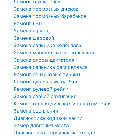
Ремонт глушителей
Замена тормозных дисков
Замена тормозных барабанов
Ремонт ГБЦ
Замена шруса
Замена шаровой
Замена сальника коленвала
Замена маслосъемных колпачков
Замена опоры двигателя
Замена сальника распредвала
Ремонт бензиновых турбин
Ремонт дизельных турбин
Ремонт рулевой рейки
Замена свечей зажигания
Компьютерная диагностика автомобиля
Замена сцепления
Диагностика ходовой части
Замер давления масла
Диагностика форсунок на стенде