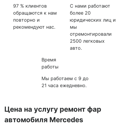
97 % клиентов
С нами работают
обращаются к нам
более 20
повторно и
юридических лиц и
рекомендуют нас.
мы
отремонтировали
2500 легковых
авто.
Время
работы
Мы работаем с 9 до
21 часа ежедневно.
Цена на услугу
ремонт фар
автомобиля Mercedes