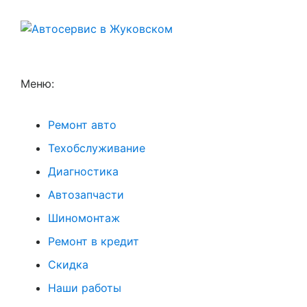
Меню:
Ремонт авто
Техобслуживание
Диагностика
Автозапчасти
Шиномонтаж
Ремонт в кредит
Скидка
Наши работы