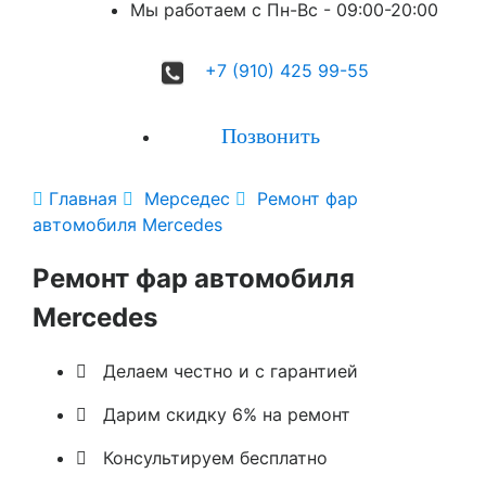
Мы работаем с Пн-Вc - 09:00-20:00
+7 (910) 425 99-55
Позвонить

Главная

Мерседес

Ремонт фар
автомобиля Mercedes
Ремонт фар автомобиля
Mercedes

Делаем честно и с гарантией

Дарим скидку 6% на ремонт

Консультируем бесплатно