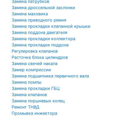
Замена патрубков
Замена дроссельной заслонки
Замена маховика
Замена приводного ремня
Замена прокладки клапанной крышки
Замена поддона двигателя
Замена прокладки коллектора
Замена прокладки поддона
Регулировка клапанов
Расточка блока цилиндров
Замена свечей накала
Замер компрессии
Замена подшипника первичного вала
Замена помпы
Замена прокладки ГБЦ
Замена клапанов
Замена поршневых колец
Ремонт ТНВД
Промывка инжектора