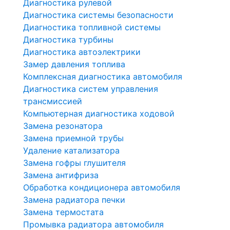
Диагностика рулевой
Диагностика системы безопасности
Диагностика топливной системы
Диагностика турбины
Диагностика автоэлектрики
Замер давления топлива
Комплексная диагностика автомобиля
Диагностика систем управления
трансмиссией
Компьютерная диагностика ходовой
Замена резонатора
Замена приемной трубы
Удаление катализатора
Замена гофры глушителя
Замена антифриза
Обработка кондиционера автомобиля
Замена радиатора печки
Замена термостата
Промывка радиатора автомобиля