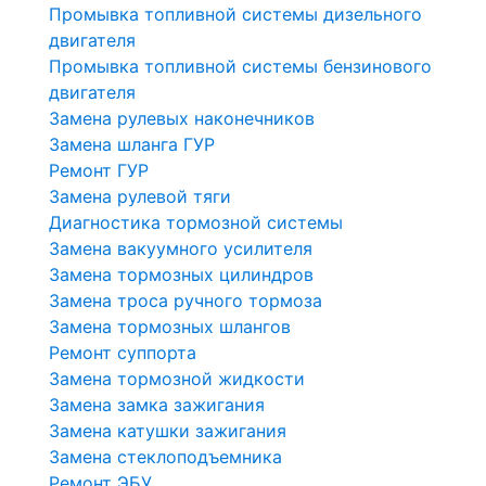
Промывка топливной системы дизельного
двигателя
Промывка топливной системы бензинового
двигателя
Замена рулевых наконечников
Замена шланга ГУР
Ремонт ГУР
Замена рулевой тяги
Диагностика тормозной системы
Замена вакуумного усилителя
Замена тормозных цилиндров
Замена троса ручного тормоза
Замена тормозных шлангов
Ремонт суппорта
Замена тормозной жидкости
Замена замка зажигания
Замена катушки зажигания
Замена стеклоподъемника
Ремонт ЭБУ