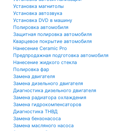
Установка магнитолы
Установка автозвука
Установка DVD в машину
Полировка автомобиля
Защитная полировка автомобиля
Кварцевое покрытие автомобиля
Нанесение Ceramic Pro
Предпродажная подготовка автомобиля
Нанесение жидкого стекла
Полировка фар
Замена двигателя
Замена дизельного двигателя
Диагностика дизельного двигателя
Замена радиатора охлаждения
Замена гидрокомпенсаторов
Диагностика ТНВД
Замена бензонасоса
Замена масляного насоса