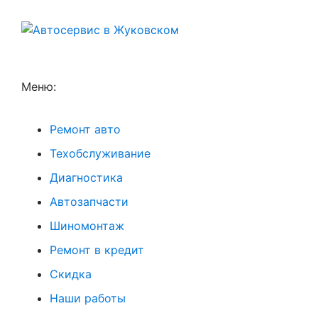
Меню:
Ремонт авто
Техобслуживание
Диагностика
Автозапчасти
Шиномонтаж
Ремонт в кредит
Скидка
Наши работы