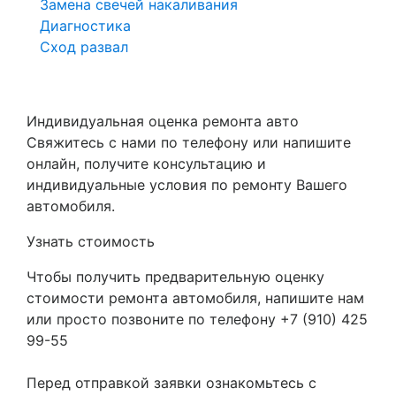
Замена свечей накаливания
Диагностика
Сход развал
Индивидуальная оценка ремонта авто
Свяжитесь с нами по телефону или напишите
онлайн, получите консультацию и
индивидуальные условия по ремонту Вашего
автомобиля.
Узнать стоимость
Чтобы получить предварительную оценку
стоимости ремонта автомобиля, напишите нам
или просто позвоните по телефону +7 (910) 425
99-55
Перед отправкой заявки ознакомьтесь с