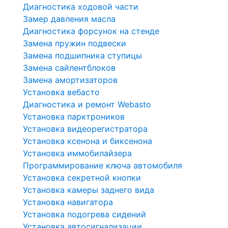
Диагностика ходовой части
Замер давления масла
Диагностика форсунок на стенде
Замена пружин подвески
Замена подшипника ступицы
Замена сайлентблоков
Замена амортизаторов
Установка вебасто
Диагностика и ремонт Webasto
Установка парктроников
Установка видеорегистратора
Установка ксенона и биксенона
Установка иммобилайзера
Программирование ключа автомобиля
Установка секретной кнопки
Установка камеры заднего вида
Установка навигатора
Установка подогрева сидений
Установка автосигнализации