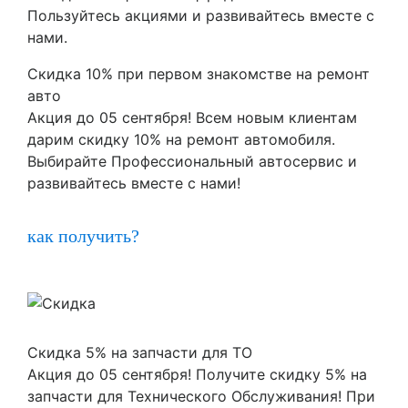
Пользуйтесь акциями и развивайтесь вместе с
нами.
Скидка 10% при первом знакомстве на ремонт
авто
Акция до 05 сентября! Всем новым клиентам
дарим скидку 10% на ремонт автомобиля.
Выбирайте Профессиональный автосервис и
развивайтесь вместе с нами!
как получить?
Скидка 5% на запчасти для ТО
Акция до 05 сентября! Получите скидку 5% на
запчасти для Технического Обслуживания! При