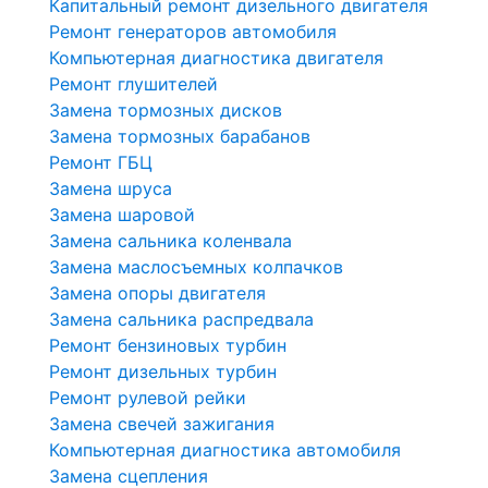
Капитальный ремонт дизельного двигателя
Ремонт генераторов автомобиля
Компьютерная диагностика двигателя
Ремонт глушителей
Замена тормозных дисков
Замена тормозных барабанов
Ремонт ГБЦ
Замена шруса
Замена шаровой
Замена сальника коленвала
Замена маслосъемных колпачков
Замена опоры двигателя
Замена сальника распредвала
Ремонт бензиновых турбин
Ремонт дизельных турбин
Ремонт рулевой рейки
Замена свечей зажигания
Компьютерная диагностика автомобиля
Замена сцепления