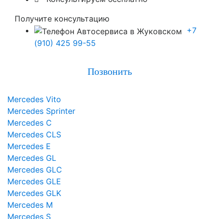
Получите консультацию
+7
(910) 425 99-55
Позвонить
Mercedes Vito
Mercedes Sprinter
Mercedes C
Mercedes CLS
Mercedes E
Mercedes GL
Mercedes GLC
Mercedes GLE
Mercedes GLK
Mercedes M
Mercedes S