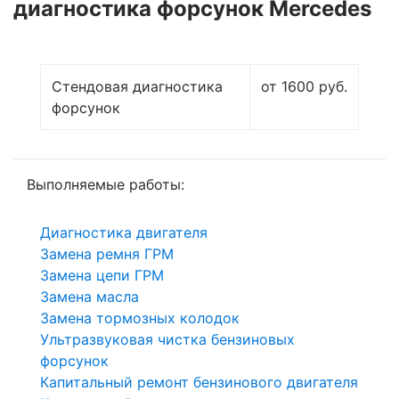
диагностика форсунок Mercedes
Стендовая диагностика
от 1600 руб.
форсунок
Выполняемые работы:
Диагностика двигателя
Замена ремня ГРМ
Замена цепи ГРМ
Замена масла
Замена тормозных колодок
Ультразвуковая чистка бензиновых
форсунок
Капитальный ремонт бензинового двигателя