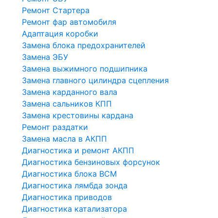
Ремонт Стартера
Ремонт фар автомобиля
Адаптация коробки
Замена блока предохранителей
Замена ЭБУ
Замена выжимного подшипника
Замена главного цилиндра сцепления
Замена карданного вала
Замена сальников КПП
Замена крестовины кардана
Ремонт раздатки
Замена масла в АКПП
Диагностика и ремонт АКПП
Диагностика бензиновых форсунок
Диагностика блока BCM
Диагностика лямбда зонда
Диагностика приводов
Диагностика катализатора