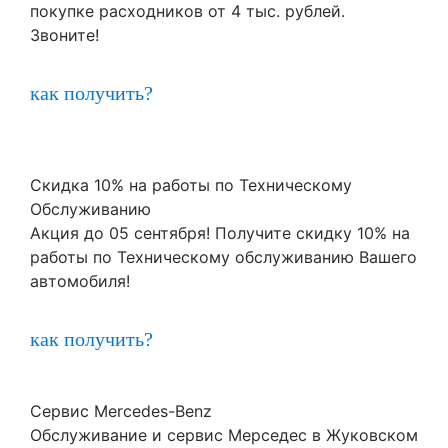
покупке расходников от 4 тыс. рублей.
Звоните!
как получить?
Скидка 10% на работы по Техническому
Обслуживанию
Акция до 05 сентября! Получите скидку 10% на
работы по Техническому обслуживанию Вашего
автомобиля!
как получить?
Сервис Mercedes-Benz
Обслуживание и сервис Мерседес в Жуковском