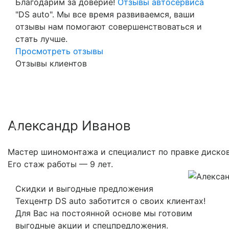
Благодарим за доверие!
Отзывы автосервиса
"DS auto". Мы все время развиваемся, ваши
отзывы нам помогают совершенствоваться и
стать лучше.
Просмотреть отзывы
Отзывы клиентов
Александр Иванов
Previous
Nex
Мастер шиномонтажа и специалист по правке дисков
Его стаж работы — 9 лет.
Скидки и выгодные предложения
Техцентр DS auto заботится о своих клиентах!
Для Вас на постоянной основе мы готовим
выгодные акции и спецпредложения.