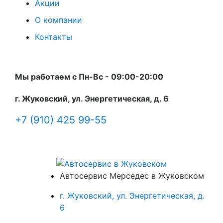
Акции
О компании
Контакты
Мы работаем с Пн-Вc - 09:00-20:00
г. Жуковский, ул. Энергетическая, д. 6
+7 (910) 425 99-55
Автосервис Мерседес в Жуковском
г. Жуковский, ул. Энергетическая, д.
6