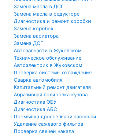
Замена масла в ДСГ
Замена масла в редукторе
Диагностика и ремонт коробки
Замена коробок
Замена вариатора
Замена ДСГ
Автозапчасти в Жуковском
Техническое обслуживание
Автоэлектрик в Жуковском
Проверка системы охлаждения
Сварка автомобиля
Капитальный ремонт двигателя
Абразивная полировка кузова
Диагностика ЭБУ
Диагностика АБС
Промывка дроссельной заслонки
Удаление сажевого фильтра
Проверка свечей накала