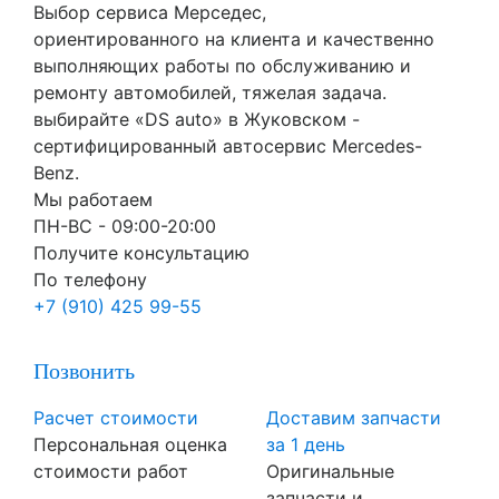
Выбор сервиса Мерседес,
ориентированного на клиента и качественно
выполняющих работы по обслуживанию и
ремонту автомобилей, тяжелая задача.
выбирайте «DS auto» в Жуковском -
сертифицированный автосервис Mercedes-
Benz.
Мы работаем
ПН-ВC - 09:00-20:00
Получите консультацию
По телефону
+7 (910) 425 99-55
Позвонить
Расчет стоимости
Доставим запчасти
Персональная оценка
за 1 день
стоимости работ
Оригинальные
запчасти и