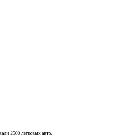
али 2500 легковых авто.