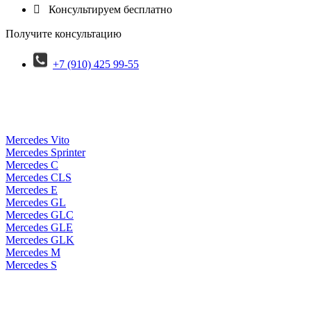

Консультируем бесплатно
Получите консультацию
+7 (910) 425 99-55
Mercedes Vito
Mercedes Sprinter
Mercedes C
Mercedes CLS
Mercedes E
Mercedes GL
Mercedes GLC
Mercedes GLE
Mercedes GLK
Mercedes M
Mercedes S