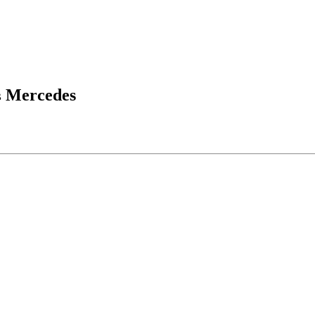
 Mercedes