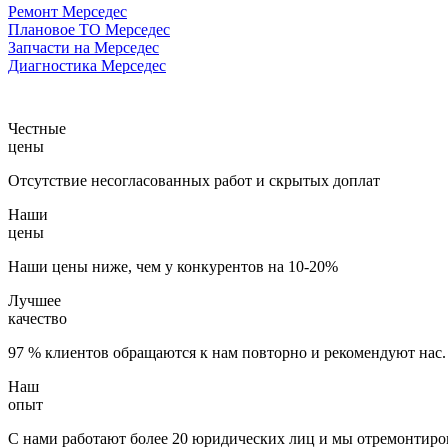
Ремонт Мерседес
Плановое ТО Мерседес
Запчасти на Мерседес
Диагностика Мерседес
Честные
цены
Отсутствие несогласованных работ и скрытых доплат
Наши
цены
Наши цены ниже, чем у конкурентов на 10-20%
Лучшее
качество
97 % клиентов обращаются к нам повторно и рекомендуют нас.
Наш
опыт
С нами работают более 20 юридических лиц и мы отремонтиров