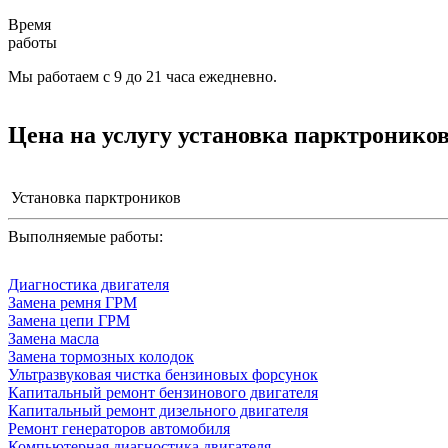
Время
работы
Мы работаем с 9 до 21 часа ежедневно.
Цена на услугу
установка парктроников
Установка парктроников
Выполняемые работы:
Диагностика двигателя
Замена ремня ГРМ
Замена цепи ГРМ
Замена масла
Замена тормозных колодок
Ультразвуковая чистка бензиновых форсунок
Капитальный ремонт бензинового двигателя
Капитальный ремонт дизельного двигателя
Ремонт генераторов автомобиля
Компьютерная диагностика двигателя