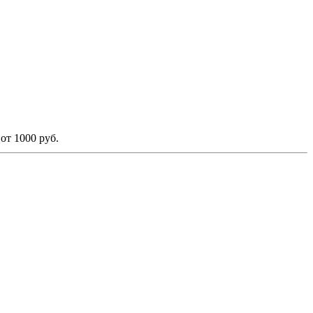
от 1000 руб.