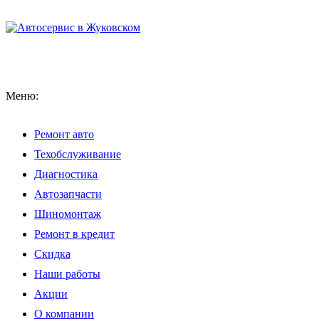
Меню:
Ремонт авто
Техобслуживание
Диагностика
Автозапчасти
Шиномонтаж
Ремонт в кредит
Скидка
Наши работы
Акции
О компании