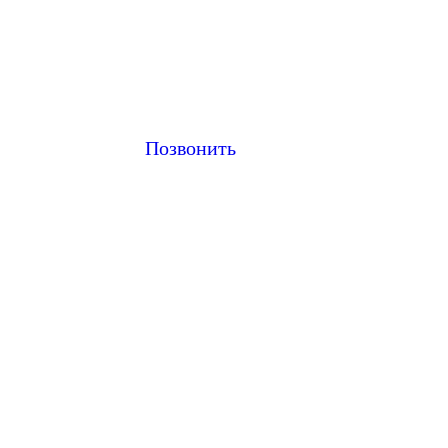
Позвонить