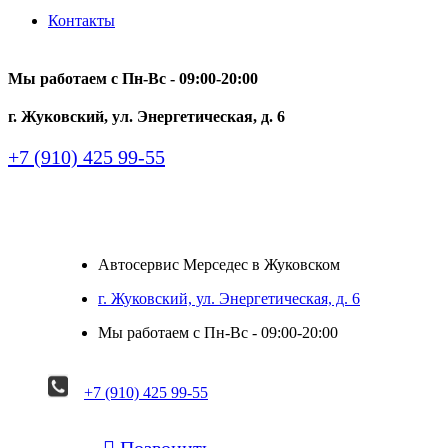
Контакты
Мы работаем с Пн-Вc - 09:00-20:00
г. Жуковский, ул. Энергетическая, д. 6
+7 (910) 425 99-55
Автосервис Мерседес в Жуковском
г. Жуковский, ул. Энергетическая, д. 6
Мы работаем с Пн-Вc - 09:00-20:00
+7 (910) 425 99-55

Позвонить