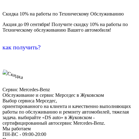
Скидка 10% на работы по Техническому Обслуживанию
Акция до 09 сентября! Получите скидку 10% на работы по
Техническому обслуживанию Вашего автомобиля!
как получить?
Сервис Mercedes-Benz
Обслуживание и сервис Мерседес в Жуковском
Выбор сервиса Мерседес,
ориентированного на клиента и качественно выполняющих
работы по обслуживанию и ремонту автомобилей, тяжелая
задача. выбирайте «DS auto» в Жуковском -
сертифицированный автосервис Mercedes-Benz.
Мы работаем
ПН-ВC - 09:00-20:00