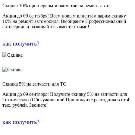
Скидка 10% при первом знакомстве на ремонт авто
Акция до 09 сентября! Всем новым клиентам дарим скидку
10% на ремонт автомобиля. Выбирайте Профессиональный
автосервис и развивайтесь вместе с нами!
как получить?
Скидка 5% на запчасти для ТО
Акция до 09 сентября! Получите скидку 5% на запчасти для
Технического Обслуживания! При покупке расходников от 4
тыс. рублей. Звоните!
как получить?