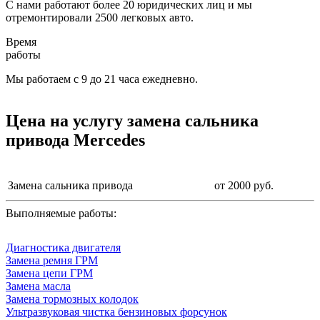
С нами работают более 20 юридических лиц и мы
отремонтировали 2500 легковых авто.
Время
работы
Мы работаем с 9 до 21 часа ежедневно.
Цена на услугу
замена сальника
привода Mercedes
Замена сальника привода
от 2000 руб.
Выполняемые работы:
Диагностика двигателя
Замена ремня ГРМ
Замена цепи ГРМ
Замена масла
Замена тормозных колодок
Ультразвуковая чистка бензиновых форсунок