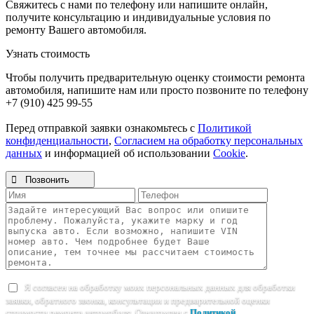
Свяжитесь с нами по телефону или напишите онлайн,
получите консультацию и индивидуальные условия по
ремонту Вашего автомобиля.
Узнать стоимость
Чтобы получить предварительную оценку стоимости ремонта
автомобиля, напишите нам или просто позвоните по телефону
+7 (910) 425 99-55
Перед отправкой заявки ознакомьтесь с
Политикой
конфиденциальности
,
Согласием на обработку персональных
данных
и информацией об использовании
Cookie
.

Позвонить
Я согласен на обработку моих персональных данных для обработки
заявки, обратного звонка, консультации и предварительной оценки
стоимости ремонта автомобиля. Ознакомлен с
Политикой