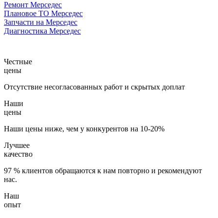
Ремонт Мерседес
Плановое ТО Мерседес
Запчасти на Мерседес
Диагностика Мерседес
Честные
цены
Отсутствие несогласованных работ и скрытых доплат
Наши
цены
Наши цены ниже, чем у конкурентов на 10-20%
Лучшее
качество
97 % клиентов обращаются к нам повторно и рекомендуют
нас.
Наш
опыт