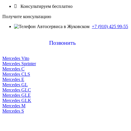

Консультируем бесплатно
Получите консультацию
+7 (910) 425 99-55
Позвонить
Mercedes Vito
Mercedes Sprinter
Mercedes C
Mercedes CLS
Mercedes E
Mercedes GL
Mercedes GLC
Mercedes GLE
Mercedes GLK
Mercedes M
Mercedes S