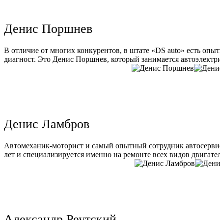
Денис Поршнев
В отличие от многих конкурентов, в штате «DS auto» есть опы
диагност. Это Денис Поршнев, который занимается автоэлектри
Денис Ламбров
Автомеханик-моторист и самый опытный сотрудник автосервис
лет и специализируется именно на ремонте всех видов двигате
Александр Реутский