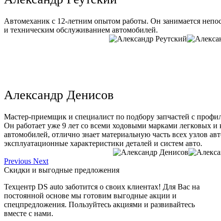
Автомеханик с 12-летним опытом работы. Он занимается непо
и техническим обслуживанием автомобилей.
Александр Денисов
Мастер-приемщик и специалист по подбору запчастей с профи
Он работает уже 9 лет со всеми ходовыми марками легковых и
автомобилей, отлично знает материальную часть всех узлов ав
эксплуатационные характеристики деталей и систем авто.
Previous
Next
Скидки и выгодные предложения
Техцентр DS auto заботится о своих клиентах! Для Вас на
постоянной основе мы готовим выгодные акции и
спецпредложения. Пользуйтесь акциями и развивайтесь
вместе с нами.