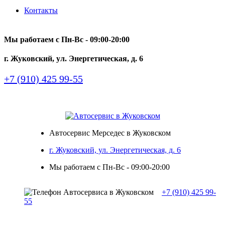
Контакты
Мы работаем с Пн-Вc - 09:00-20:00
г. Жуковский, ул. Энергетическая, д. 6
+7 (910) 425 99-55
Автосервис Мерседес в Жуковском
г. Жуковский, ул. Энергетическая, д. 6
Мы работаем с Пн-Вc - 09:00-20:00
+7 (910) 425 99-
55