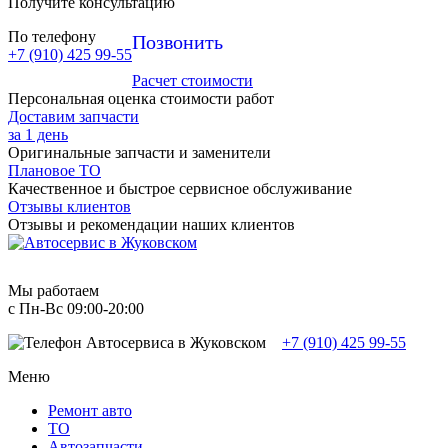
Получите консультацию
По телефону
Позвонить
+7 (910) 425 99-55
Расчет стоимости
Персональная оценка стоимости работ
Доставим запчасти
за 1 день
Оригинальные запчасти и заменители
Плановое ТО
Качественное и быстрое сервисное обслуживание
Отзывы клиентов
Отзывы и рекомендации наших клиентов
Мы работаем
с Пн-Вc 09:00-20:00
+7 (910) 425 99-55
Меню
Ремонт авто
TO
Автозапчасти