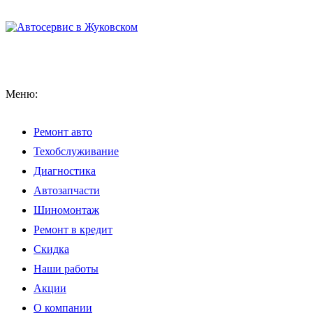
Меню:
Ремонт авто
Техобслуживание
Диагностика
Автозапчасти
Шиномонтаж
Ремонт в кредит
Скидка
Наши работы
Акции
О компании