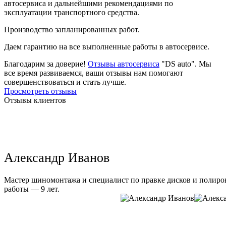
автосервиса и дальнейшими рекомендациями по
эксплуатации транспортного средства.
Производство запланированных работ.
Даем гарантию на все выполненные работы в автосервисе.
Благодарим за доверие!
Отзывы автосервиса
"DS auto". Мы
все время развиваемся, ваши отзывы нам помогают
совершенствоваться и стать лучше.
Просмотреть отзывы
Отзывы клиентов
Александр Иванов
Мастер шиномонтажа и специалист по правке дисков и полиров
работы — 9 лет.