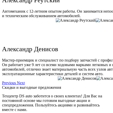
Александр Реутский
Автомеханик с 12-летним опытом работы. Он занимается непо
и техническим обслуживанием автомобилей.
Александр Денисов
Мастер-приемщик и специалист по подбору запчастей с профи
Он работает уже 9 лет со всеми ходовыми марками легковых и
автомобилей, отлично знает материальную часть всех узлов ав
эксплуатационные характеристики деталей и систем авто.
Previous
Next
Скидки и выгодные предложения
Техцентр DS auto заботится о своих клиентах! Для Вас на
постоянной основе мы готовим выгодные акции и
спецпредложения. Пользуйтесь акциями и развивайтесь
вместе с нами.