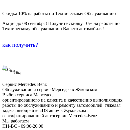
Скидка 10% на работы по Техническому Обслуживанию
Акция до 08 сентября! Получите скидку 10% на работы по
Техническому обслуживанию Вашего автомобиля!
как получить?
Сервис Mercedes-Benz
Обслуживание и сервис Мерседес в Жуковском
Выбор сервиса Мерседес,
ориентированного на клиента и качественно выполняющих
работы по обслуживанию и ремонту автомобилей, тяжелая
задача. выбирайте «DS auto» в Жуковском -
сертифицированный автосервис Mercedes-Benz.
Мы работаем
ПН-ВC - 09:00-20:00