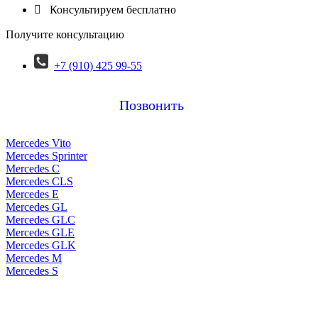

Консультируем бесплатно
Получите консультацию
+7 (910) 425 99-55
Позвонить
Mercedes Vito
Mercedes Sprinter
Mercedes C
Mercedes CLS
Mercedes E
Mercedes GL
Mercedes GLC
Mercedes GLE
Mercedes GLK
Mercedes M
Mercedes S