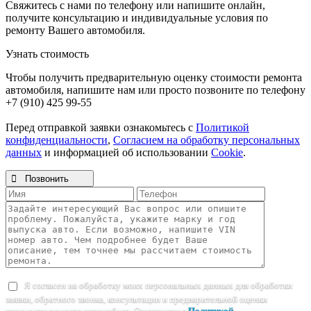
Свяжитесь с нами по телефону или напишите онлайн,
получите консультацию и индивидуальные условия по
ремонту Вашего автомобиля.
Узнать стоимость
Чтобы получить предварительную оценку стоимости ремонта
автомобиля, напишите нам или просто позвоните по телефону
+7 (910) 425 99-55
Перед отправкой заявки ознакомьтесь с
Политикой
конфиденциальности
,
Согласием на обработку персональных
данных
и информацией об использовании
Cookie
.

Позвонить
Я согласен на обработку моих персональных данных для обработки
заявки, обратного звонка, консультации и предварительной оценки
стоимости ремонта автомобиля. Ознакомлен с
Политикой