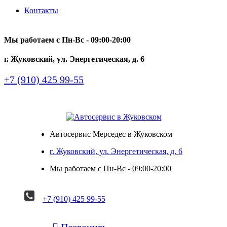
Контакты
Мы работаем с Пн-Вc - 09:00-20:00
г. Жуковский, ул. Энергетическая, д. 6
+7 (910) 425 99-55
Автосервис Мерседес в Жуковском
г. Жуковский, ул. Энергетическая, д. 6
Мы работаем с Пн-Вc - 09:00-20:00
+7 (910) 425 99-55

Позвонить