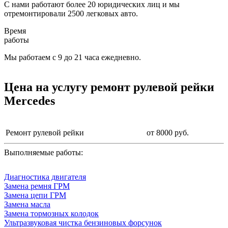
С нами работают более 20 юридических лиц и мы
отремонтировали 2500 легковых авто.
Время
работы
Мы работаем с 9 до 21 часа ежедневно.
Цена на услугу
ремонт рулевой рейки
Mercedes
Ремонт рулевой рейки
от 8000 руб.
Выполняемые работы:
Диагностика двигателя
Замена ремня ГРМ
Замена цепи ГРМ
Замена масла
Замена тормозных колодок
Ультразвуковая чистка бензиновых форсунок