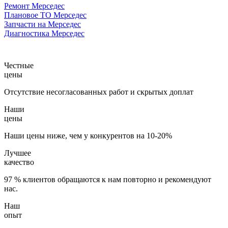
Ремонт Мерседес
Плановое ТО Мерседес
Запчасти на Мерседес
Диагностика Мерседес
Честные
цены
Отсутствие несогласованных работ и скрытых доплат
Наши
цены
Наши цены ниже, чем у конкурентов на 10-20%
Лучшее
качество
97 % клиентов обращаются к нам повторно и рекомендуют
нас.
Наш
опыт