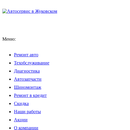
Меню:
Ремонт авто
Техобслуживание
Диагностика
Автозапчасти
Шиномонтаж
Ремонт в кредит
Скидка
Наши работы
Акции
О компании