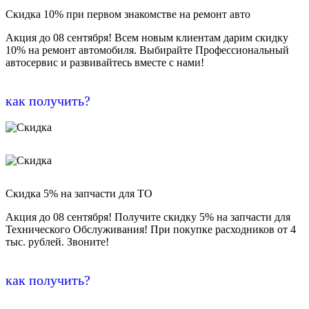
Скидка 10% при первом знакомстве на ремонт авто
Акция до 08 сентября! Всем новым клиентам дарим скидку
10% на ремонт автомобиля. Выбирайте Профессиональный
автосервис и развивайтесь вместе с нами!
как получить?
Скидка 5% на запчасти для ТО
Акция до 08 сентября! Получите скидку 5% на запчасти для
Технического Обслуживания! При покупке расходников от 4
тыс. рублей. Звоните!
как получить?