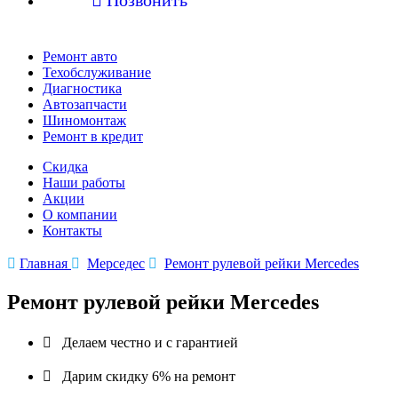
Ремонт авто
Техобслуживание
Диагностика
Автозапчасти
Шиномонтаж
Ремонт в кредит
Скидка
Наши работы
Акции
О компании
Контакты

Главная

Мерседес

Ремонт рулевой рейки Mercedes
Ремонт рулевой рейки Mercedes

Делаем честно и с гарантией

Дарим скидку 6% на ремонт