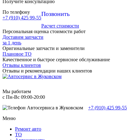
Получите консультацию
По телефону
Позвонить
+7 (910) 425 99-55
Расчет стоимости
Персональная оценка стоимости работ
Доставим запчасти
за 1 день
Оригинальные запчасти и заменители
Плановое ТО
Качественное и быстрое сервисное обслуживание
Отзывы клиентов
Отзывы и рекомендации наших клиентов
Мы работаем
с Пн-Вc 09:00-20:00
+7 (910) 425 99-55
Меню
Ремонт авто
TO