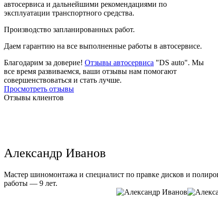
автосервиса и дальнейшими рекомендациями по
эксплуатации транспортного средства.
Производство запланированных работ.
Даем гарантию на все выполненные работы в автосервисе.
Благодарим за доверие!
Отзывы автосервиса
"DS auto". Мы
все время развиваемся, ваши отзывы нам помогают
совершенствоваться и стать лучше.
Просмотреть отзывы
Отзывы клиентов
Александр Иванов
Мастер шиномонтажа и специалист по правке дисков и полиров
работы — 9 лет.