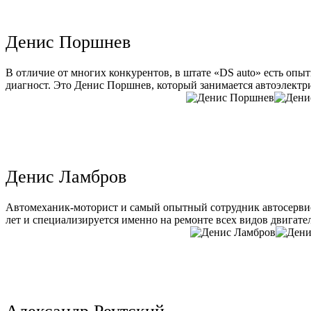
Денис Поршнев
В отличие от многих конкурентов, в штате «DS auto» есть опы
диагност. Это Денис Поршнев, который занимается автоэлектри
Денис Ламбров
Автомеханик-моторист и самый опытный сотрудник автосервис
лет и специализируется именно на ремонте всех видов двигате