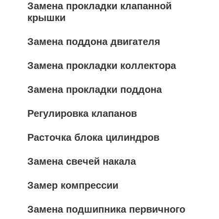
Замена прокладки клапанной
крышки
Замена поддона двигателя
Замена прокладки коллектора
Замена прокладки поддона
Регулировка клапанов
Расточка блока цилиндров
Замена свечей накала
Замер компрессии
Замена подшипника первичного