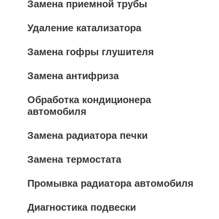
Замена приемной трубы
Удаление катализатора
Замена гофры глушителя
Замена антифриза
Обработка кондиционера
автомобиля
Замена радиатора печки
Замена термостата
Промывка радиатора автомобиля
Диагностика подвески