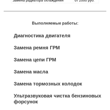
Замена радиатора охлаждения
от 2000 руб.
Выполняемые работы:
Диагностика двигателя
Замена ремня ГРМ
Замена цепи ГРМ
Замена масла
Замена тормозных колодок
Ультразвуковая чистка бензиновых
форсунок