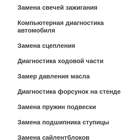
Замена свечей зажигания
Компьютерная диагностика
автомобиля
Замена сцепления
Диагностика ходовой части
Замер давления масла
Диагностика форсунок на стенде
Замена пружин подвески
Замена подшипника ступицы
Замена сайлентблоков