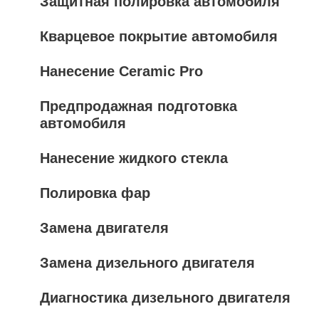
Защитная полировка автомобиля
Кварцевое покрытие автомобиля
Нанесение Ceramic Pro
Предпродажная подготовка
автомобиля
Нанесение жидкого стекла
Полировка фар
Замена двигателя
Замена дизельного двигателя
Диагностика дизельного двигателя