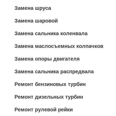
Замена шруса
Замена шаровой
Замена сальника коленвала
Замена маслосъемных колпачков
Замена опоры двигателя
Замена сальника распредвала
Ремонт бензиновых турбин
Ремонт дизельных турбин
Ремонт рулевой рейки