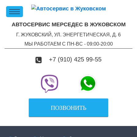
АВТОСЕРВИС МЕРСЕДЕС В ЖУКОВСКОМ
Г. ЖУКОВСКИЙ, УЛ. ЭНЕРГЕТИЧЕСКАЯ, Д. 6
МЫ РАБОТАЕМ С ПН-ВC - 09:00-20:00
+7 (910) 425 99-55
ПОЗВОНИТЬ