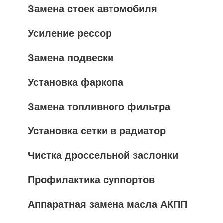
Замена стоек автомобиля
Усиление рессор
Замена подвески
Установка фаркопа
Замена топливного фильтра
Установка сетки в радиатор
Чистка дроссельной заслонки
Профилактика суппортов
Аппаратная замена масла АКПП