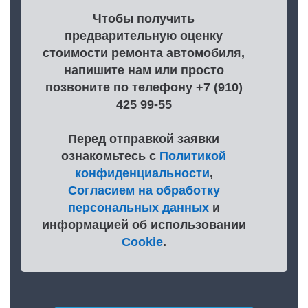
Чтобы получить
предварительную оценку
стоимости ремонта автомобиля,
напишите нам или просто
позвоните по телефону +7 (910)
425 99-55
Перед отправкой заявки
ознакомьтесь с
Политикой
конфиденциальности
,
Согласием на обработку
персональных данных
и
информацией об использовании
Cookie
.