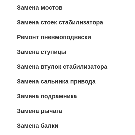
Замена мостов
Замена стоек стабилизатора
Ремонт пневмоподвески
Замена ступицы
Замена втулок стабилизатора
Замена сальника привода
Замена подрамника
Замена рычага
Замена балки