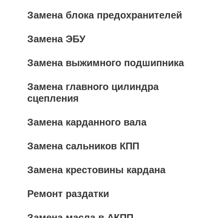
Замена блока предохранителей
Замена ЭБУ
Замена выжимного подшипника
Замена главного цилиндра
сцепления
Замена карданного вала
Замена сальников КПП
Замена крестовины кардана
Ремонт раздатки
Замена масла в АКПП