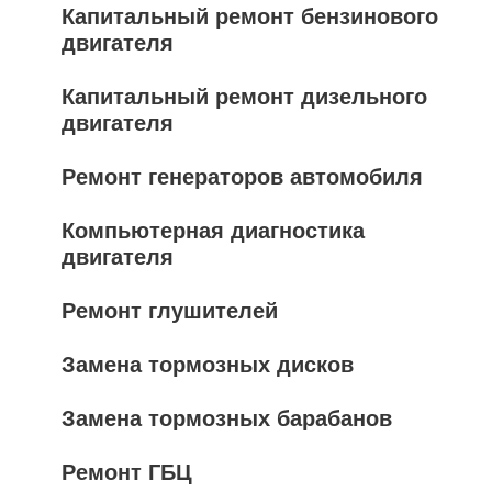
Капитальный ремонт бензинового
двигателя
Капитальный ремонт дизельного
двигателя
Ремонт генераторов автомобиля
Компьютерная диагностика
двигателя
Ремонт глушителей
Замена тормозных дисков
Замена тормозных барабанов
Ремонт ГБЦ