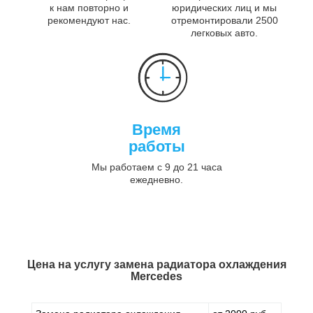
к нам повторно и
юридических лиц и мы
рекомендуют нас.
отремонтировали 2500
легковых авто.
Время
работы
Мы работаем с 9 до 21 часа
ежедневно.
Цена на услугу
замена радиатора охлаждения
Mercedes