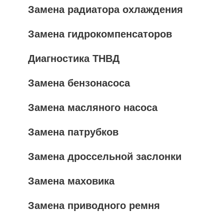
Замена радиатора охлаждения
Замена гидрокомпенсаторов
Диагностика ТНВД
Замена бензонасоса
Замена масляного насоса
Замена патрубков
Замена дроссельной заслонки
Замена маховика
Замена приводного ремня