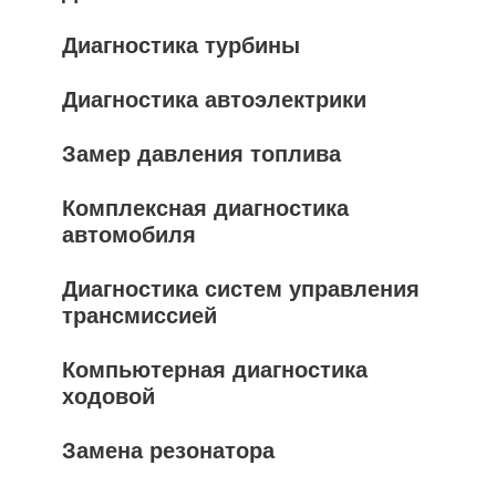
Диагностика турбины
Диагностика автоэлектрики
Замер давления топлива
Комплексная диагностика
автомобиля
Диагностика систем управления
трансмиссией
Компьютерная диагностика
ходовой
Замена резонатора