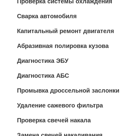
Проверка системы охлаждения
Сварка автомобиля
Капитальный ремонт двигателя
Абразивная полировка кузова
Диагностика ЭБУ
Диагностика АБС
Промывка дроссельной заслонки
Удаление сажевого фильтра
Проверка свечей накала
Замена свечей накаливания