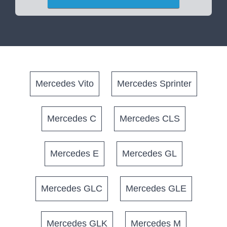
Mercedes Vito
Mercedes Sprinter
Mercedes C
Mercedes CLS
Mercedes E
Mercedes GL
Mercedes GLC
Mercedes GLE
Mercedes GLK
Mercedes M