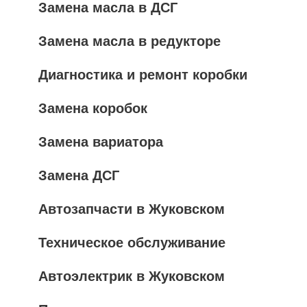
Замена масла в ДСГ
Замена масла в редукторе
Диагностика и ремонт коробки
Замена коробок
Замена вариатора
Замена ДСГ
Автозапчасти в Жуковском
Техническое обслуживание
Автоэлектрик в Жуковском