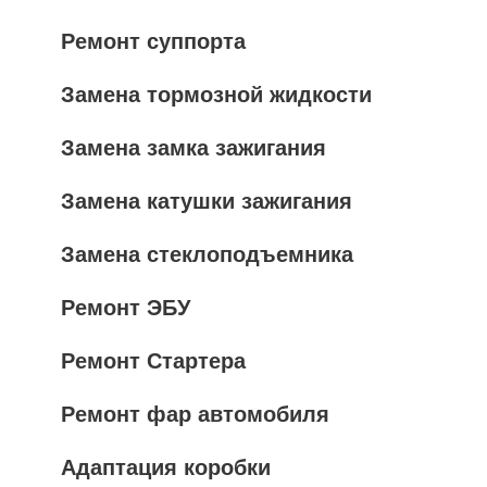
Ремонт суппорта
Замена тормозной жидкости
Замена замка зажигания
Замена катушки зажигания
Замена стеклоподъемника
Ремонт ЭБУ
Ремонт Стартера
Ремонт фар автомобиля
Адаптация коробки