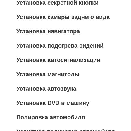
Установка секретной кнопки
Установка камеры заднего вида
Установка навигатора
Установка подогрева сидений
Установка автосигнализации
Установка магнитолы
Установка автозвука
Установка DVD в машину
Полировка автомобиля