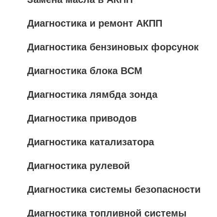
Диагностика и ремонт АКПП
Диагностика бензиновых форсунок
Диагностика блока BCM
Диагностика лямбда зонда
Диагностика приводов
Диагностика катализатора
Диагностика рулевой
Диагностика системы безопасности
Диагностика топливной системы