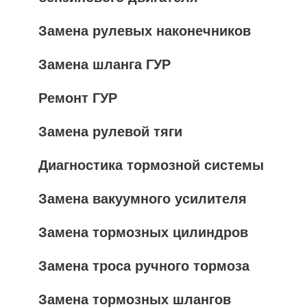
Замена рулевых наконечников
Замена шланга ГУР
Ремонт ГУР
Замена рулевой тяги
Диагностика тормозной системы
Замена вакуумного усилителя
Замена тормозных цилиндров
Замена троса ручного тормоза
Замена тормозных шлангов