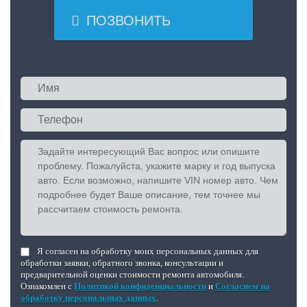

ПОЗВОНИТЬ
Я согласен на обработку моих персональных данных для
обработки заявки, обратного звонка, консультации и
предварительной оценки стоимости ремонта автомобиля.
Ознакомлен с
Политикой конфиденциальности
и
Согласием на
обработку персональных данных
.