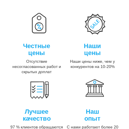
Честные
Наши
цены
цены
Отсутствие
Наши цены ниже, чем у
несогласованных работ и
конкурентов на 10-20%
скрытых доплат
Лучшее
Наш
качество
опыт
97 % клиентов обращаются
С нами работают более 20