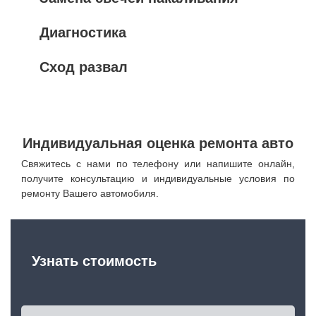
Диагностика
Сход развал
Индивидуальная оценка ремонта авто
Свяжитесь с нами по телефону или напишите онлайн,
получите консультацию и индивидуальные условия по
ремонту Вашего автомобиля.
Узнать стоимость