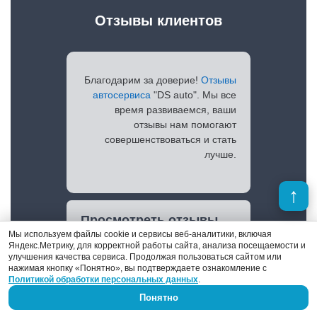
Отзывы клиентов
Благодарим за доверие!
Отзывы
автосервиса
"DS auto". Мы все
время развиваемся, ваши
отзывы нам помогают
совершенствоваться и стать
лучше.
Просмотреть отзывы
Мы используем файлы cookie и сервисы веб-аналитики, включая
Яндекс.Метрику, для корректной работы сайта, анализа посещаемости и
улучшения качества сервиса. Продолжая пользоваться сайтом или
нажимая кнопку «Понятно», вы подтверждаете ознакомление с
Политикой обработки персональных данных
.
Понятно