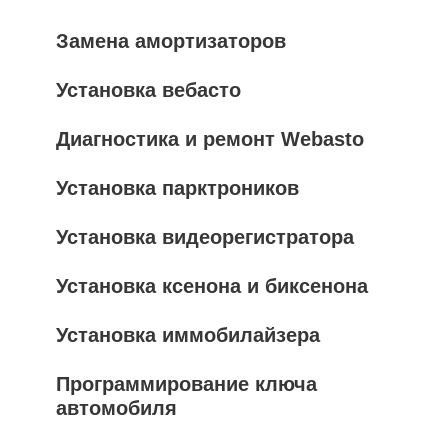
Замена амортизаторов
Установка вебасто
Диагностика и ремонт Webasto
Установка парктроников
Установка видеорегистратора
Установка ксенона и биксенона
Установка иммобилайзера
Программирование ключа
автомобиля