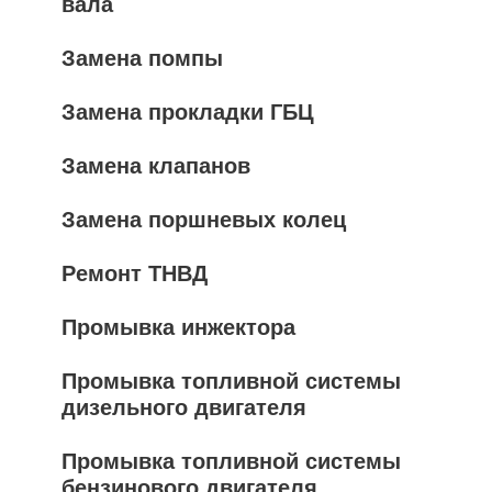
вала
Замена помпы
Замена прокладки ГБЦ
Замена клапанов
Замена поршневых колец
Ремонт ТНВД
Промывка инжектора
Промывка топливной системы
дизельного двигателя
Промывка топливной системы
бензинового двигателя